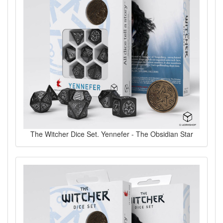
The Witcher Dice Set. Yennefer - The Obsidian Star