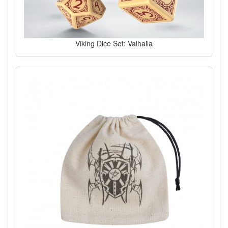
Viking Dice Set: Valhalla