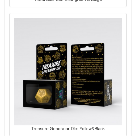
Treasure Generator Die: Yellow&Black