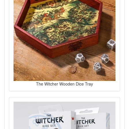
The Witcher Wooden Dice Tray