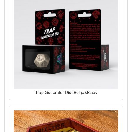
Trap Generator Die: Beige&Black