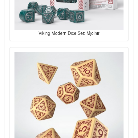
Viking Modern Dice Set: Mjolnir