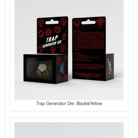
Trap Generator Die: Black&Yellow