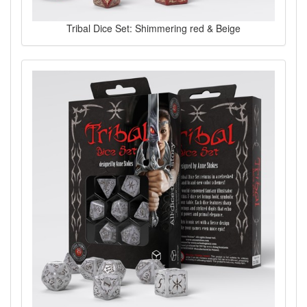
Tribal Dice Set: Shimmering red & Beige