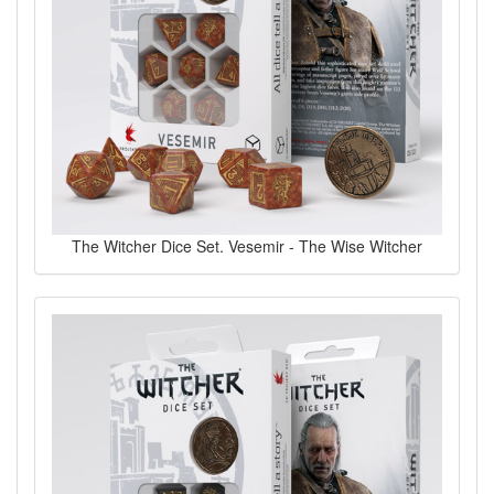
The Witcher Dice Set. Vesemir - The Wise Witcher