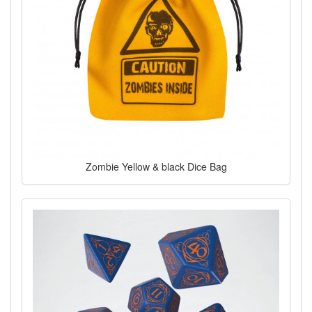
Zombie Yellow & black Dice Bag