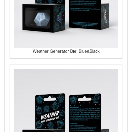
Weather Generator Die: Blue&Black