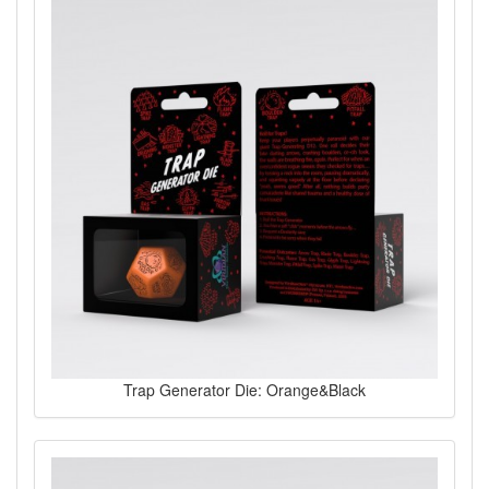
Trap Generator Die: Orange&Black