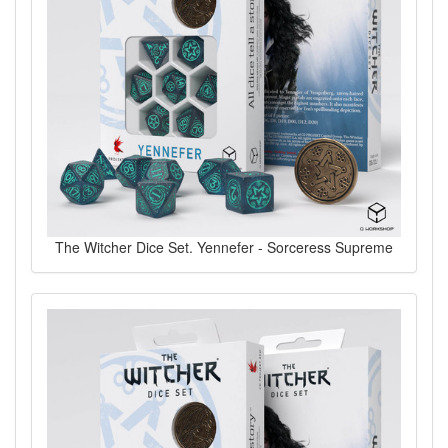
The Witcher Dice Set. Yennefer - Sorceress Supreme