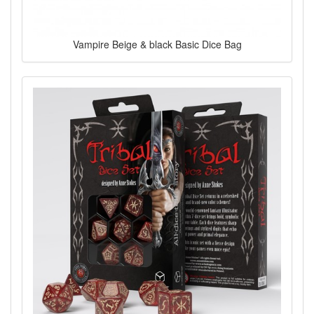
Vampire Beige & black Basic Dice Bag