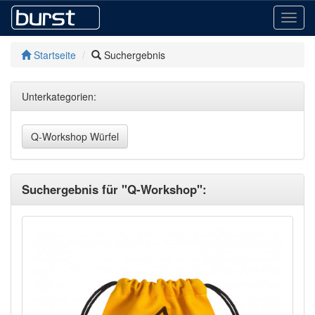
Toggl
navig
Startseite
Suchergebnis
Unterkategorien:
Q-Workshop Würfel
Suchergebnis für "Q-Workshop":