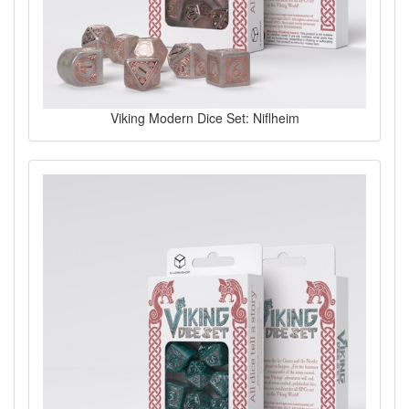
Viking Modern Dice Set: Niflheim