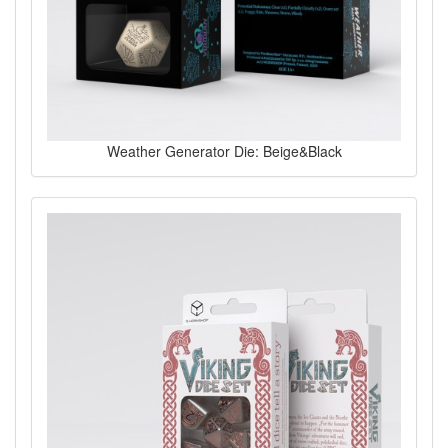
Weather Generator Die: Beige&Black