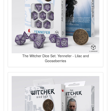
The Witcher Dice Set. Yennefer - Lilac and
Gooseberries