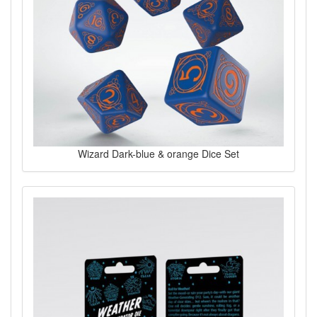
Wizard Dark-blue & orange Dice Set