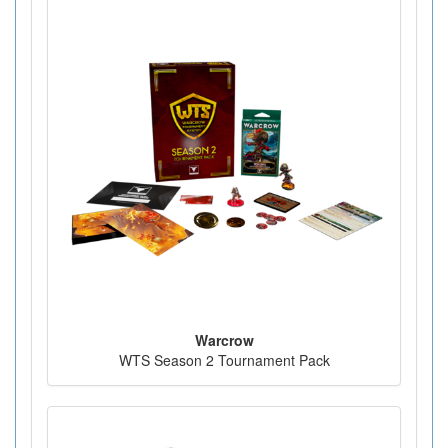
Warcrow
WTS Season 2 Tournament Pack