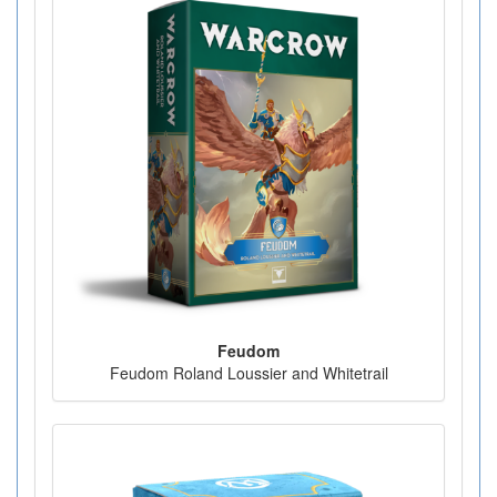
Feudom
Feudom Roland Loussier and Whitetrail