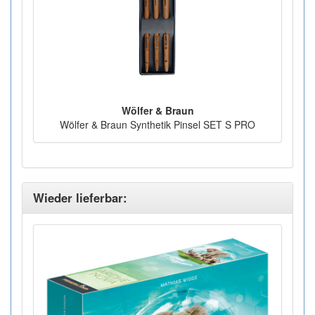
Wölfer & Braun
Wölfer & Braun Synthetik Pinsel SET S PRO
Wieder lieferbar: