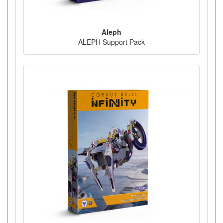
Aleph
ALEPH Support Pack