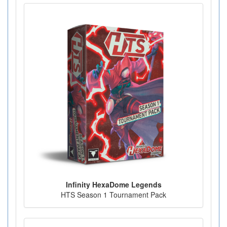
Infinity HexaDome Legends
HTS Season 1 Tournament Pack