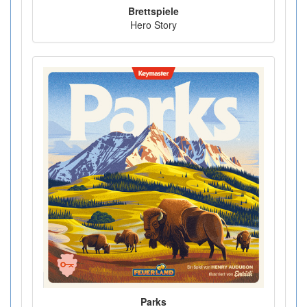
Brettspiele
Hero Story
Parks