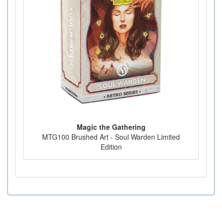
Magic the Gathering
MTG100 Brushed Art - Soul Warden Limited
Edition