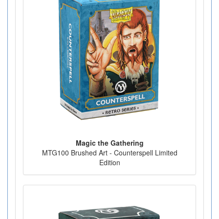
Magic the Gathering
MTG100 Brushed Art - Counterspell Limited
Edition