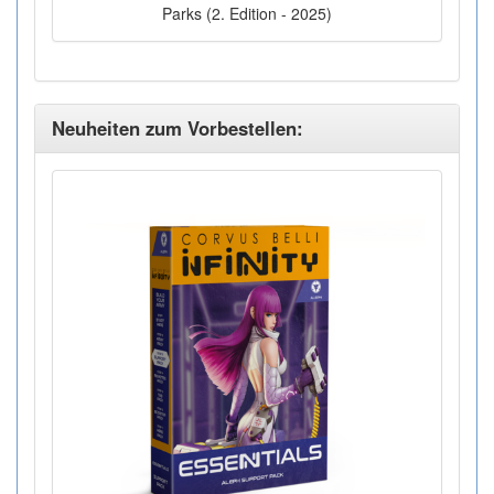
Parks (2. Edition - 2025)
Neuheiten zum Vorbestellen: