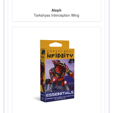
Aleph
Tarkshyas Interception Wing