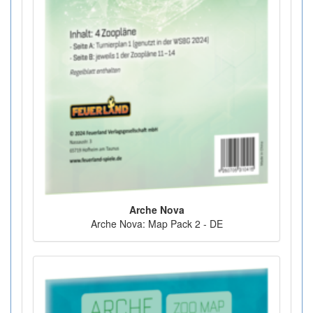
Arche Nova
Arche Nova: Map Pack 2 - DE