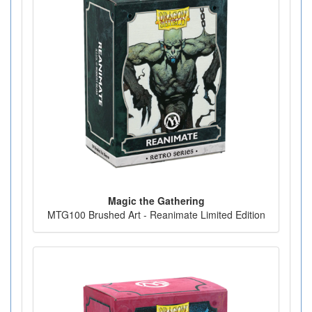
Magic the Gathering
MTG100 Brushed Art - Reanimate Limited Edition