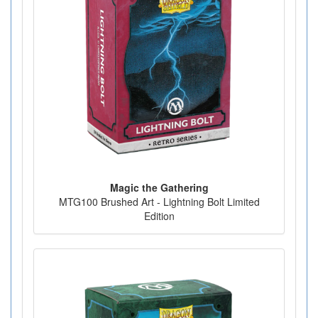
Magic the Gathering
MTG100 Brushed Art - Lightning Bolt Limited
Edition