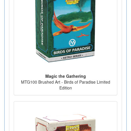
Magic the Gathering
MTG100 Brushed Art - Birds of Paradise Limited
Edition