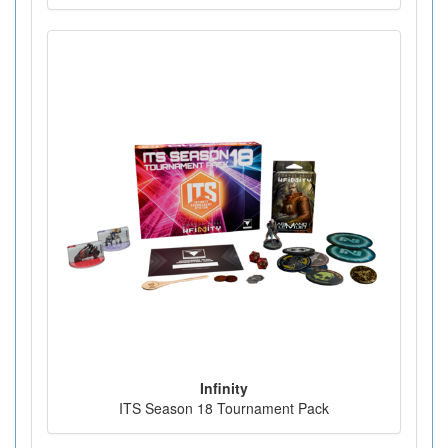
Infinity
ITS Season 18 Tournament Pack