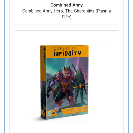
Combined Army
Combined Army Hero, The Charontids (Plasma
Rifle)