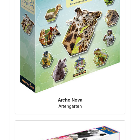
Arche Nova
Artengarten