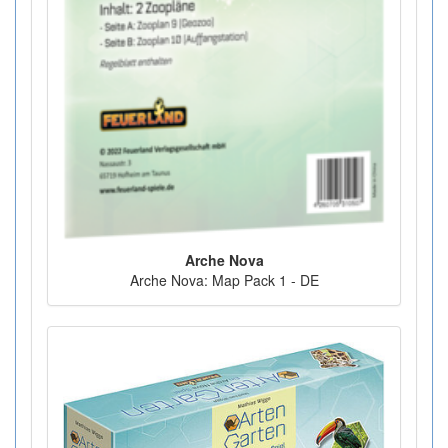
Arche Nova
Arche Nova: Map Pack 1 - DE