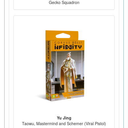
Gecko Squadron
Yu Jing
Taowu, Mastermind and Schemer (Viral Pistol)