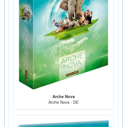
Arche Nova
Arche Nova - DE