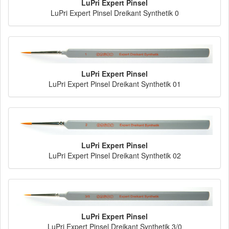
LuPri Expert Pinsel
LuPri Expert Pinsel Dreikant Synthetik 0
LuPri Expert Pinsel
LuPri Expert Pinsel Dreikant Synthetik 01
LuPri Expert Pinsel
LuPri Expert Pinsel Dreikant Synthetik 02
LuPri Expert Pinsel
LuPri Expert Pinsel Dreikant Synthetik 3/0