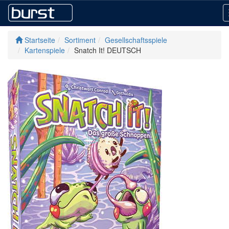
Startseite
Sortiment
Gesellschaftsspiele
Kartenspiele
Snatch It! DEUTSCH