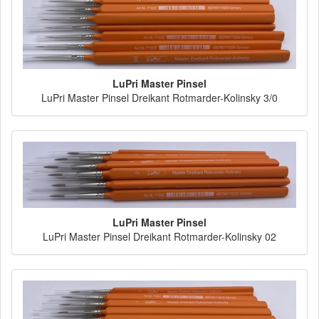
LuPri Master Pinsel
LuPri Master Pinsel Dreikant Rotmarder-Kolinsky 3/0
LuPri Master Pinsel
LuPri Master Pinsel Dreikant Rotmarder-Kolinsky 02