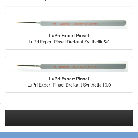
LuPri Expert Pinsel
LuPri Expert Pinsel Dreikant Synthetik 5/0
LuPri Expert Pinsel
LuPri Expert Pinsel Dreikant Synthetik 10/0
Toggle
navigati