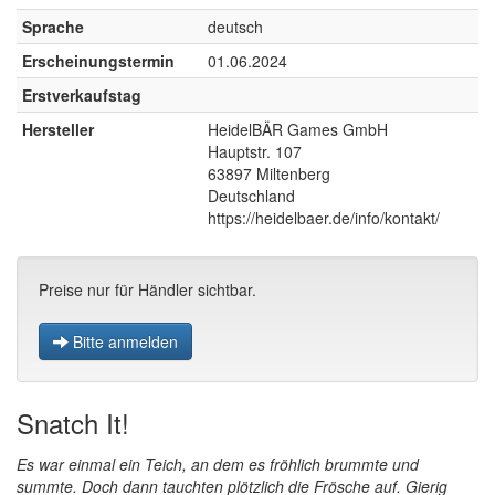
Sprache
deutsch
Erscheinungstermin
01.06.2024
Erstverkaufstag
Hersteller
HeidelBÄR Games GmbH
Hauptstr. 107
63897 Miltenberg
Deutschland
https://heidelbaer.de/info/kontakt/
Preise nur für Händler sichtbar.
Bitte anmelden
Snatch It!
Es war einmal ein Teich, an dem es fröhlich brummte und
summte. Doch dann tauchten plötzlich die Frösche auf. Gierig