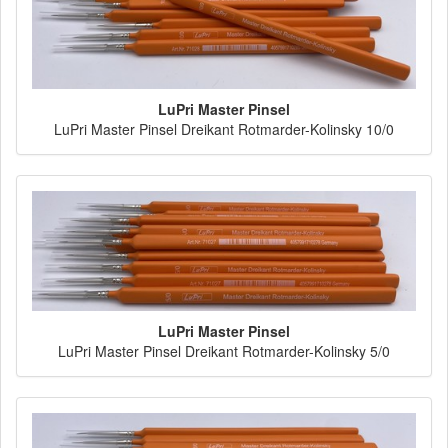
LuPri Master Pinsel
LuPri Master Pinsel Dreikant Rotmarder-Kolinsky 10/0
LuPri Master Pinsel
LuPri Master Pinsel Dreikant Rotmarder-Kolinsky 5/0