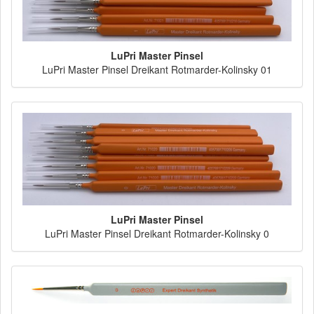
LuPri Master Pinsel
LuPri Master Pinsel Dreikant Rotmarder-Kolinsky 01
LuPri Master Pinsel
LuPri Master Pinsel Dreikant Rotmarder-Kolinsky 0