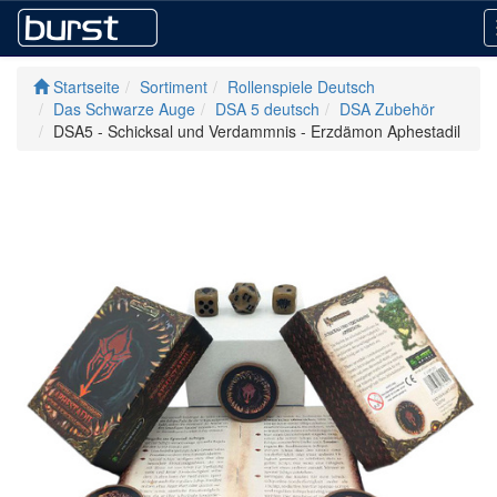
Startseite
Sortiment
Rollenspiele Deutsch
Das Schwarze Auge
DSA 5 deutsch
DSA Zubehör
DSA5 - Schicksal und Verdammnis - Erzdämon Aphestadil