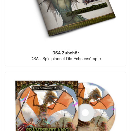
DSA Zubehör
DSA - Spielplanset Die Echsensümpfe