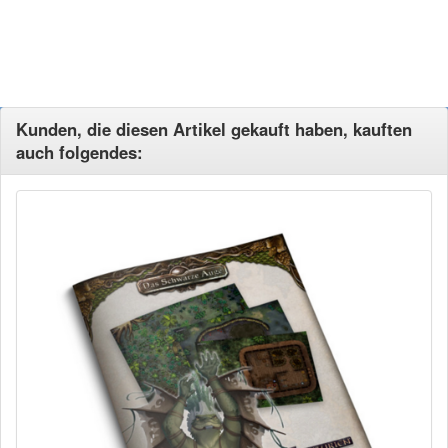
Kunden, die diesen Artikel gekauft haben, kauften
auch folgendes: