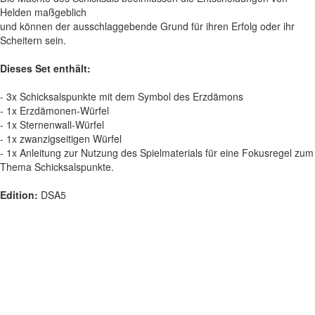
Helden maßgeblich
und können der ausschlaggebende Grund für ihren Erfolg oder ihr
Scheitern sein.
Dieses Set enthält:
- 3x Schicksalspunkte mit dem Symbol des Erzdämons
- 1x Erzdämonen-Würfel
- 1x Sternenwall-Würfel
- 1x zwanzigseitigen Würfel
- 1x Anleitung zur Nutzung des Spielmaterials für eine Fokusregel zum
Thema Schicksalspunkte.
Edition:
DSA5