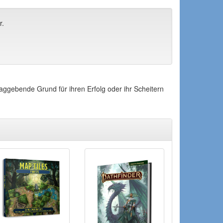
r.
gebende Grund für ihren Erfolg oder ihr Scheitern