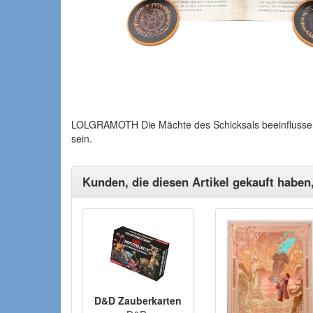
LOLGRAMOTH Die Mächte des Schicksals beeinflussen 
sein.
Kunden, die diesen Artikel gekauft haben
D&D Zauberkarten