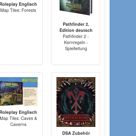
Roleplay Englisch
Map Tiles: Forests
Pathfinder 2.
Edition deutsch
Pathfinder 2 -
Kernregeln -
Spielleitung
Roleplay Englisch
Map Tiles: Caves &
Caverns
DSA Zubehör