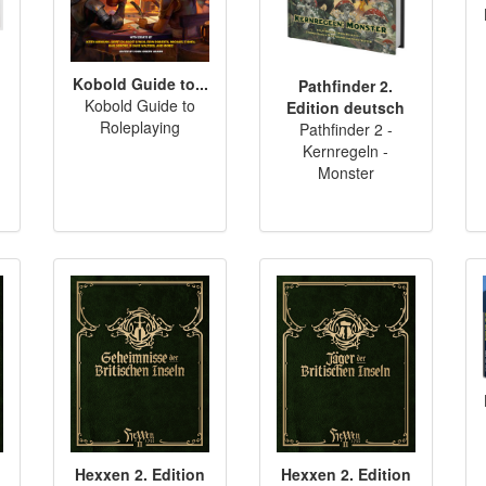
Kobold Guide to...
Pathfinder 2.
Kobold Guide to
Edition deutsch
Roleplaying
Pathfinder 2 -
Kernregeln -
Monster
Hexxen 2. Edition
Hexxen 2. Edition