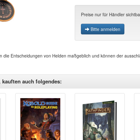
Preise nur für Händler sichtba
Bitte anmelden
die Entscheidungen von Helden maßgeblich und können der ausschlag
, kauften auch folgendes: