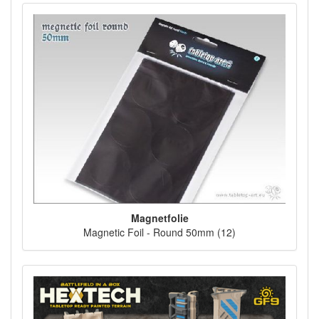
Magnetfolie
Magnetic Foil - Round 50mm (12)