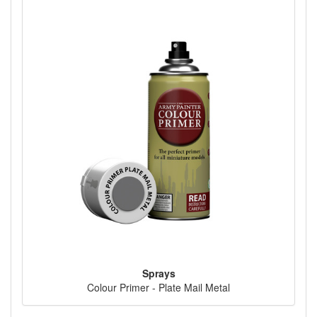
Sprays
Colour Primer - Plate Mail Metal