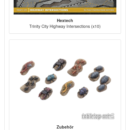
Hextech
Trinity City Highway Intersections (x10)
Zubehör