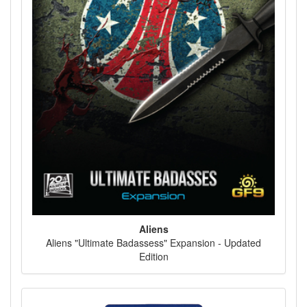
Aliens
Aliens "Ultimate Badassess" Expansion - Updated
Edition