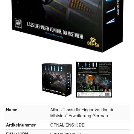
Name
Aliens "Lass die Finger von ihr, du
Mistvieh" Erweiterung German
Artikelnummer
GFNALIENS13DE