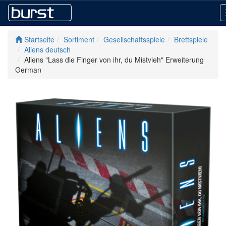
Startseite
Sortiment
Gesellschaftsspiele
Brettspiele
Aliens deutsch
Aliens "Lass die Finger von ihr, du Mistvieh" Erweiterung
German