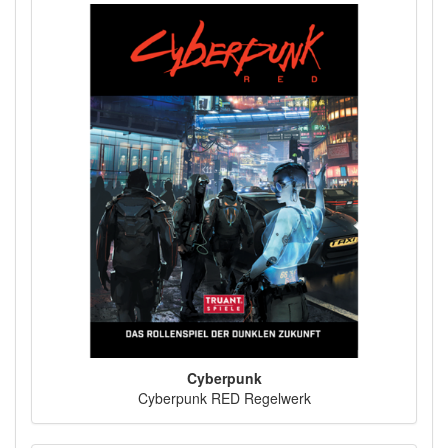
Cyberpunk
Cyberpunk RED Regelwerk