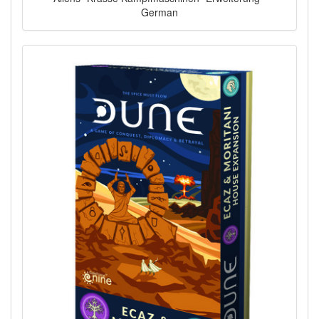
German