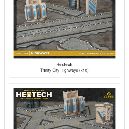
Hextech
Trinity City Highways (x10)