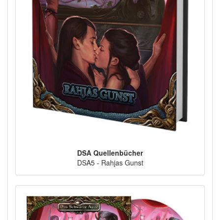
DSA Quellenbücher
DSA5 - Rahjas Gunst