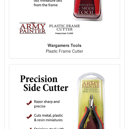
Wargamers Tools
Plastic Frame Cutter