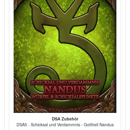
DSA Zubehör
DSA5 - Schicksal und Verdammnis - Gottheit Nandus