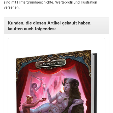
sind mit Hintergrundgeschichte, Werteprofil und Illustration
versehen.
Kunden, die diesen Artikel gekauft haben,
kauften auch folgendes: