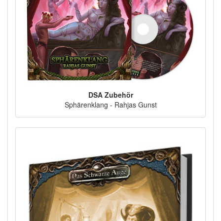
DSA Zubehör
Sphärenklang - Rahjas Gunst