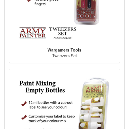
Wargamers Tools
Tweezers Set