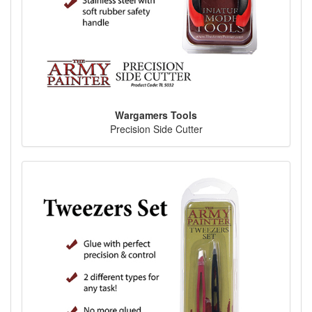
Wargamers Tools
Precision Side Cutter