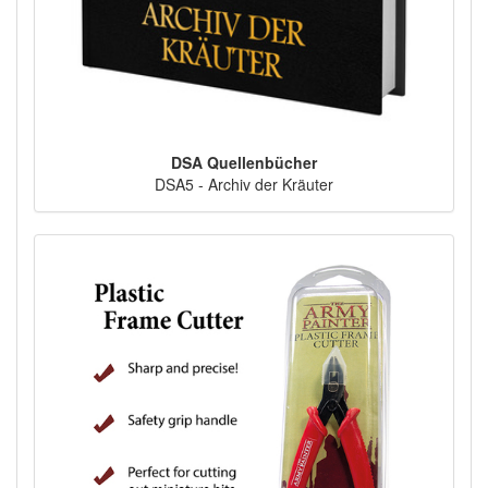
DSA Quellenbücher
DSA5 - Archiv der Kräuter