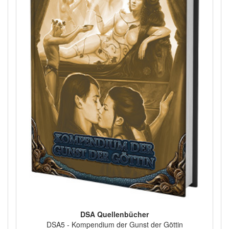
DSA Quellenbücher
DSA5 - Kompendium der Gunst der Göttin