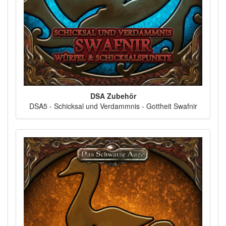
DSA Zubehör
DSA5 - Schicksal und Verdammnis - Gottheit Swafnir