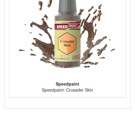
Speedpaint
Speedpaint: Crusader Skin