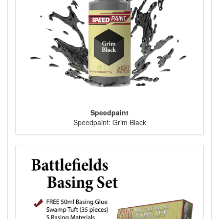
Speedpaint
Speedpaint: Grim Black