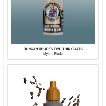
DUNCAN RHODES TWO THIN COATS
Mythril Blade