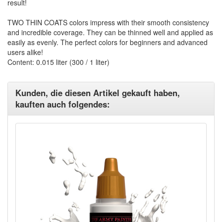
result!
TWO THIN COATS colors impress with their smooth consistency
and incredible coverage. They can be thinned well and applied as
easily as evenly. The perfect colors for beginners and advanced
users alike!
Content: 0.015 liter (300 / 1 liter)
Kunden, die diesen Artikel gekauft haben,
kauften auch folgendes: