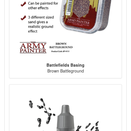
Battlefields Basing
Brown Battleground