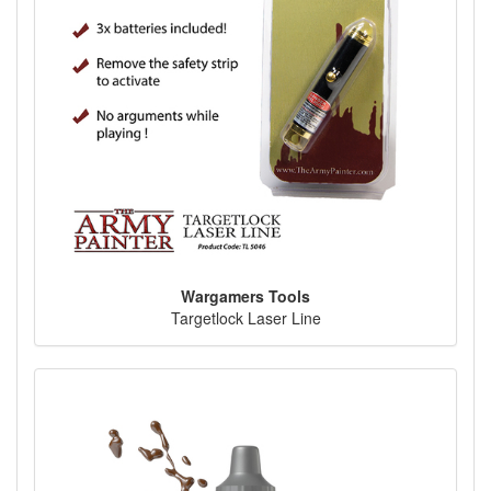
Wargamers Tools
Targetlock Laser Line