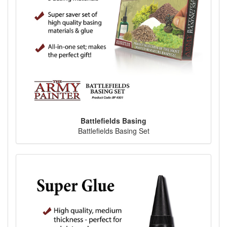
Battlefields Basing
Battlefields Basing Set