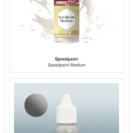
Speedpaint
Speedpaint Medium