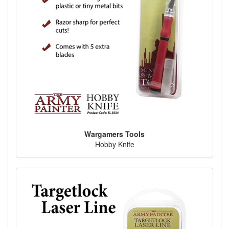
Wargamers Tools
Hobby Knife