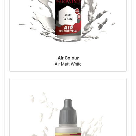
Air Colour
Air Matt White