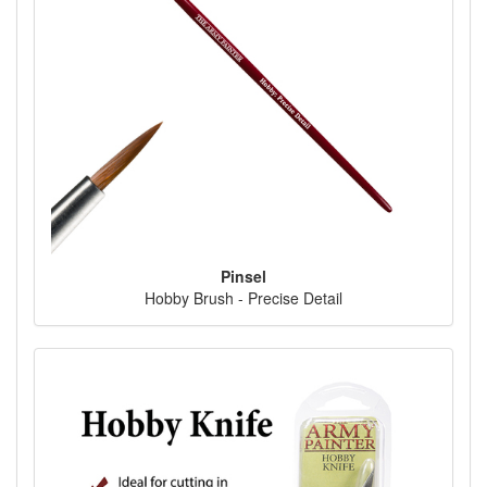
Pinsel
Hobby Brush - Precise Detail