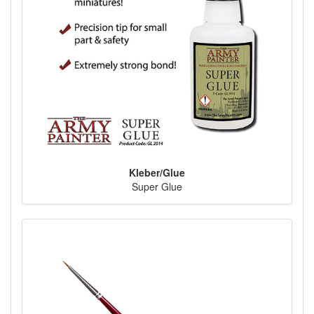
Kleber/Glue
Super Glue