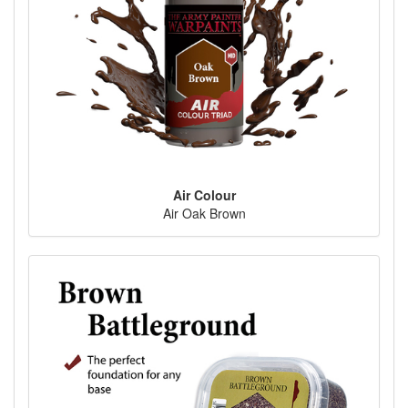
Air Colour
Air Oak Brown