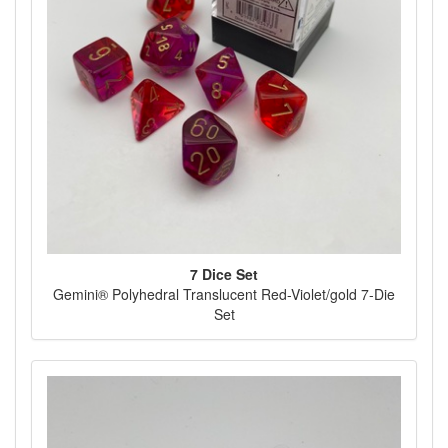
7 Dice Set
Gemini® Polyhedral Translucent Red-Violet/gold 7-Die
Set