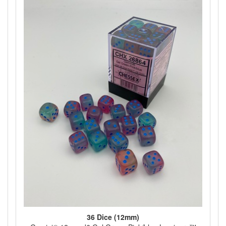
36 Dice (12mm)