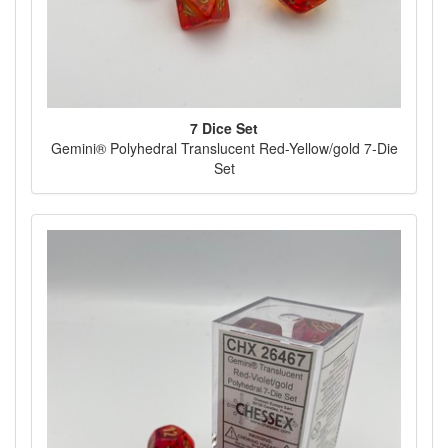
7 Dice Set
Gemini® Polyhedral Translucent Red-Yellow/gold 7-Die
Set