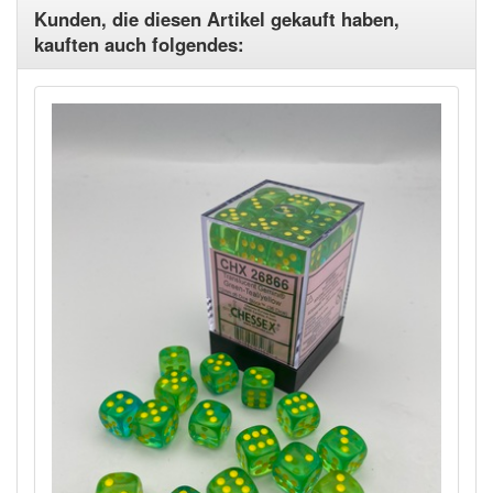
Kunden, die diesen Artikel gekauft haben,
kauften auch folgendes: