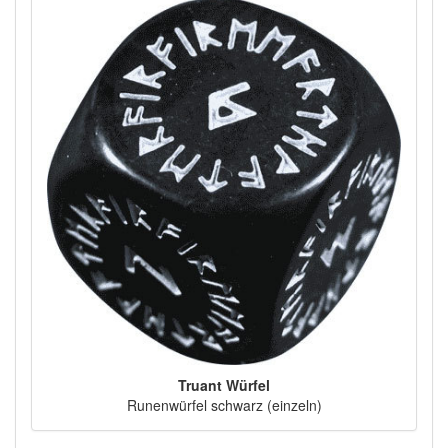
Truant Würfel
Runenwürfel schwarz (einzeln)