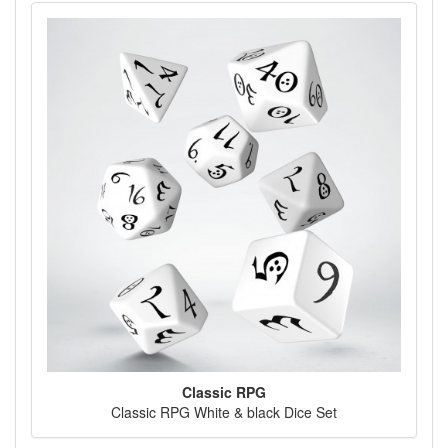
Classic RPG
Classic RPG White & black Dice Set