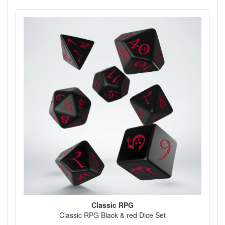
Classic RPG
Classic RPG Black & red Dice Set