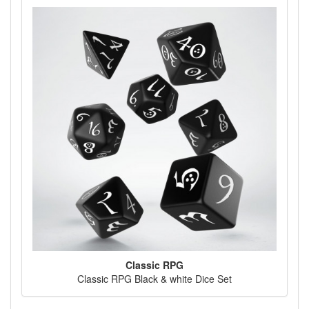
Classic RPG
Classic RPG Black & white Dice Set