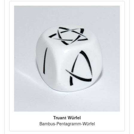
Truant Würfel
Bambus-Pentagramm-Würfel