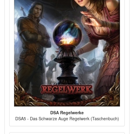
DSA Regelwerke
DSA5 - Das Schwarze Auge Regelwerk (Taschenbuch)