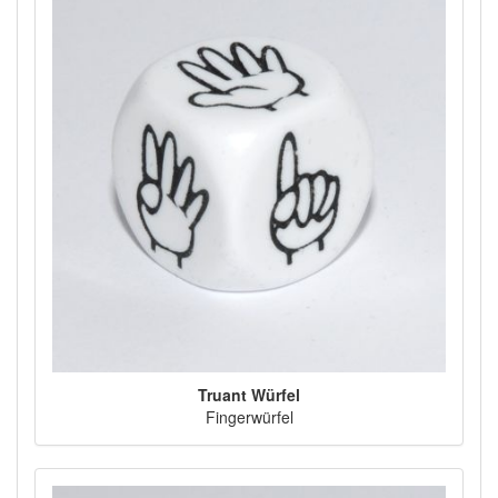
Truant Würfel
Fingerwürfel