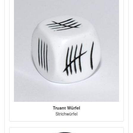
Truant Würfel
Strichwürfel