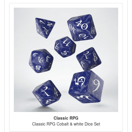
Classic RPG
Classic RPG Cobalt & white Dice Set