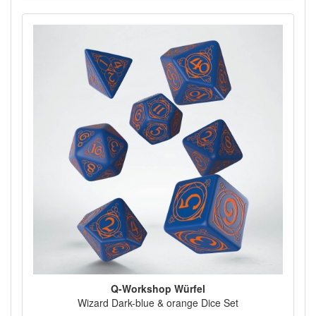
Q-Workshop Würfel
Wizard Dark-blue & orange Dice Set