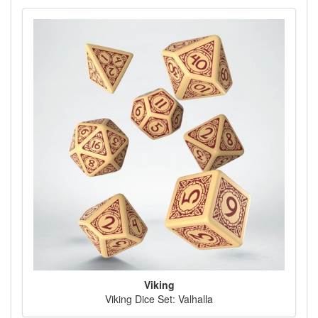
Viking
Viking Dice Set: Valhalla