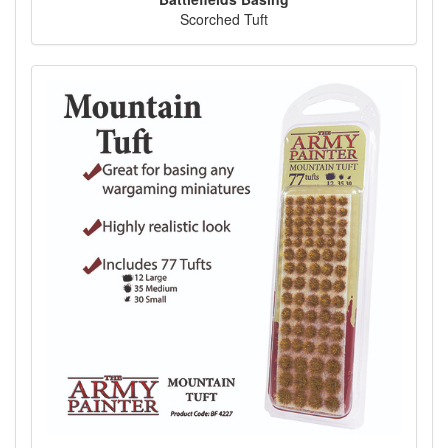
Scorched Tuft