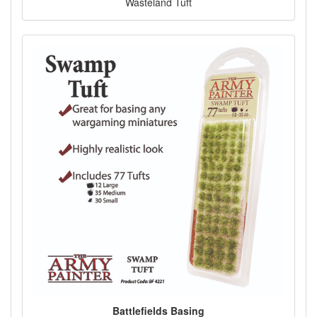
Wasteland Tuft
Battlefields Basing