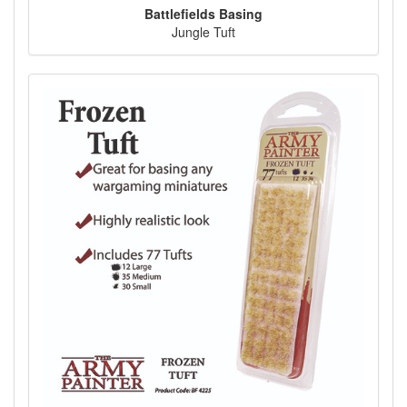
Battlefields Basing
Jungle Tuft