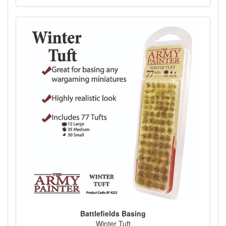
Battlefields Basing
Winter Tuft