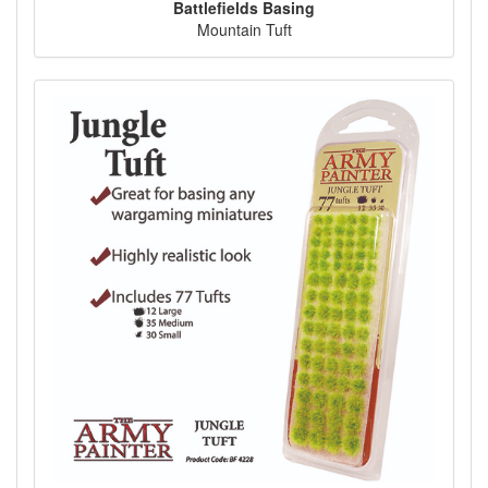
Battlefields Basing
Mountain Tuft