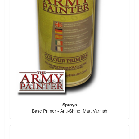
Sprays
Base Primer - Anti-Shine, Matt Varnish