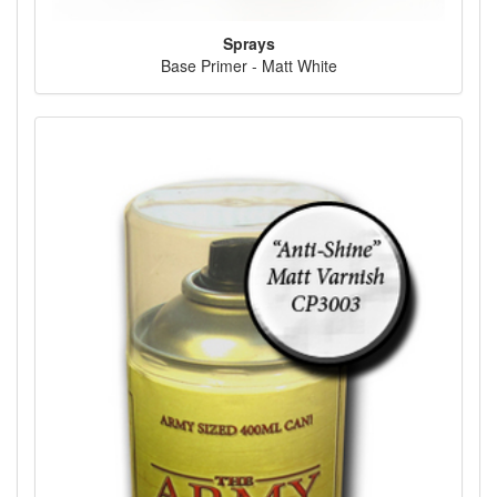
Sprays
Base Primer - Matt White