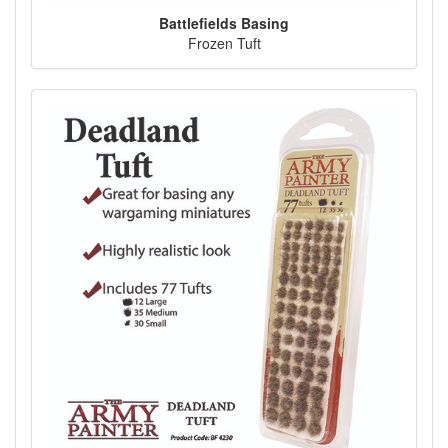
Battlefields Basing
Frozen Tuft