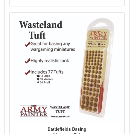
Battlefields Basing