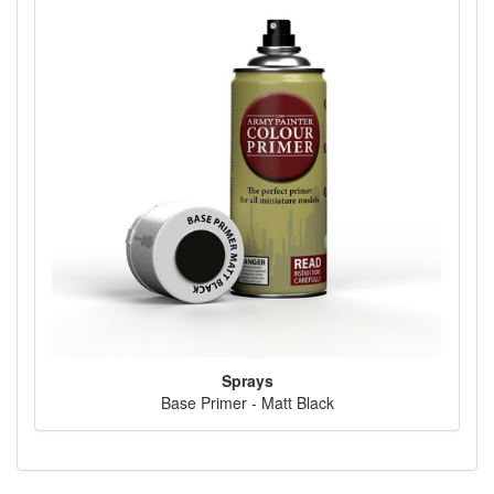
Sprays
Base Primer - Matt Black