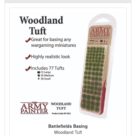
Battlefields Basing
Woodland Tuft