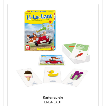
Kartenspiele
LI-LA-LAUT