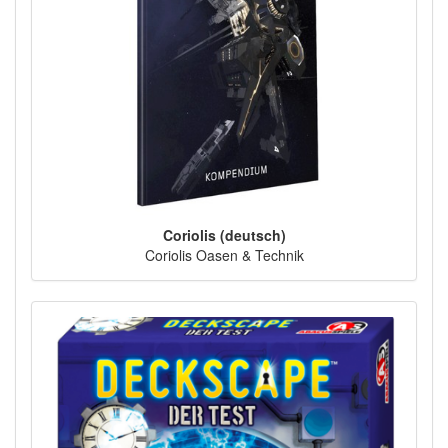
Coriolis (deutsch)
Coriolis Oasen & Technik