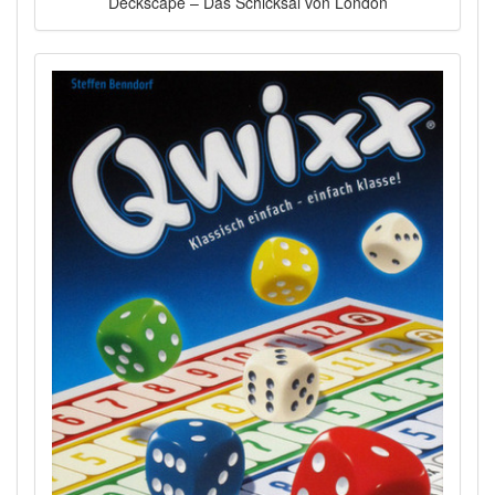
Deckscape – Das Schicksal von London