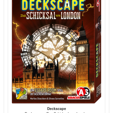
Deckscape