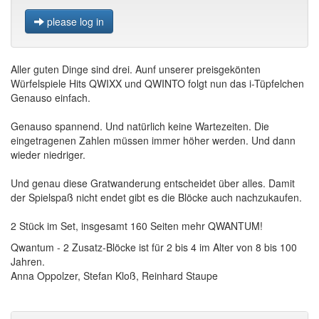
please log in
Aller guten Dinge sind drei. Aunf unserer preisgekönten
Würfelspiele Hits QWIXX und QWINTO folgt nun das i-Tüpfelchen
Genauso einfach.
Genauso spannend. Und natürlich keine Wartezeiten. Die
eingetragenen Zahlen müssen immer höher werden. Und dann
wieder niedriger.
Und genau diese Gratwanderung entscheidet über alles. Damit
der Spielspaß nicht endet gibt es die Blöcke auch nachzukaufen.
2 Stück im Set, insgesamt 160 Seiten mehr QWANTUM!
Qwantum - 2 Zusatz-Blöcke ist für 2 bis 4 im Alter von 8 bis 100
Jahren.
Anna Oppolzer, Stefan Kloß, Reinhard Staupe