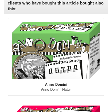
clients who have bought this article bought also
this:
Anno Domini
Anno Domini Natur