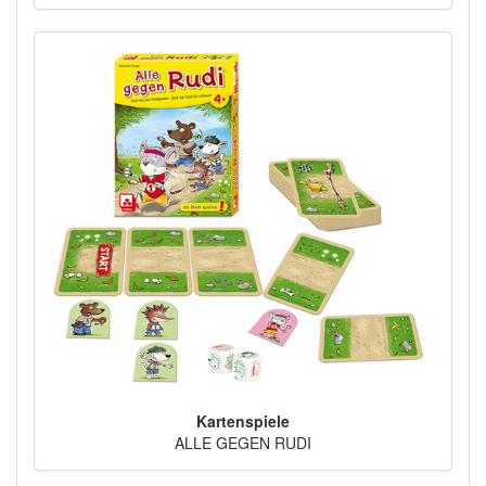
Kartenspiele
ALLE GEGEN RUDI