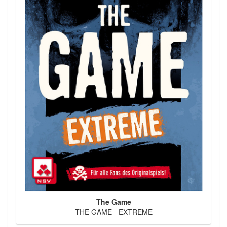
The Game
THE GAME - EXTREME