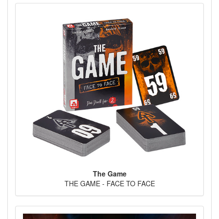
The Game
THE GAME - FACE TO FACE