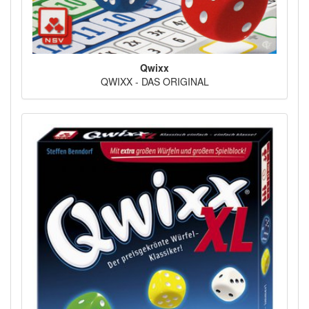
Qwixx
QWIXX - DAS ORIGINAL