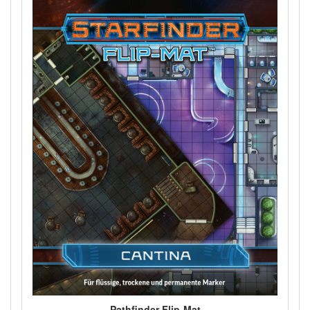
Pathfinder Flip-Mat