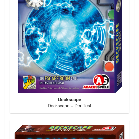
Deckscape
Deckscape – Der Test