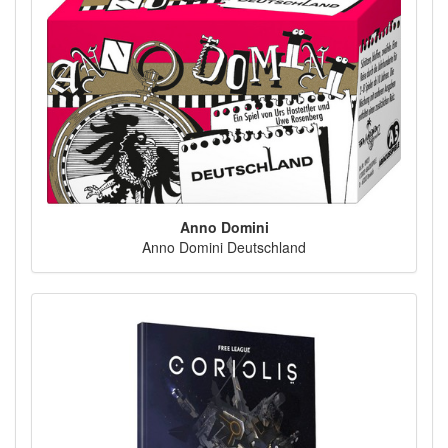
Anno Domini
Anno Domini Deutschland