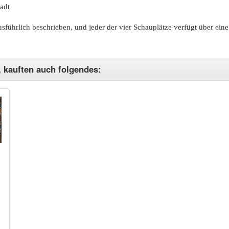
tadt
sführlich beschrieben, und jeder der vier Schauplätze verfügt über eine
, kauften auch folgendes: