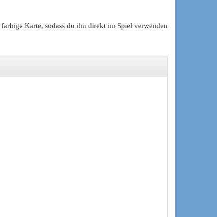
 farbige Karte, sodass du ihn direkt im Spiel verwenden