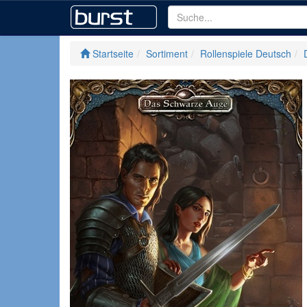
Startseite
Sortiment
Rollenspiele Deutsch