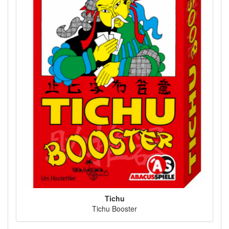
Tichu
Tichu Booster