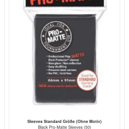
Sleeves Standard Größe (Ohne Motiv)
Black Pro-Matte Sleeves (50)