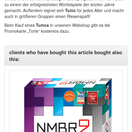
zu einem der erfolgreichsten Würfelspiele der letzten Jahre
gemacht. Außerdem eignet sich
Tutto
für jedes Alter und macht
auch in größeren Gruppen einen Riesenspaß!
Beim Kauf eines
Tuttos
in unserem Webshop gibt es die
Promokarte „Torte“ kostenlos dazu.
clients who have bought this article bought also
this: