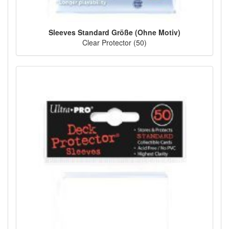
Sleeves Standard Größe (Ohne Motiv)
Clear Protector (50)