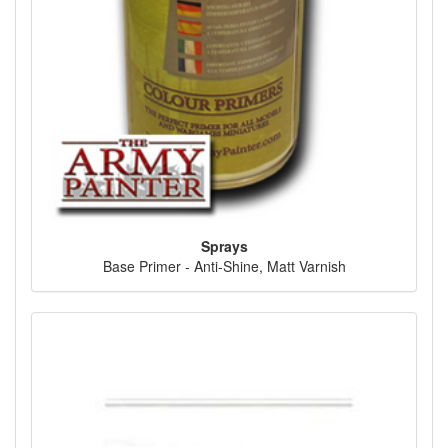
Sprays
Base Primer - Anti-Shine, Matt Varnish