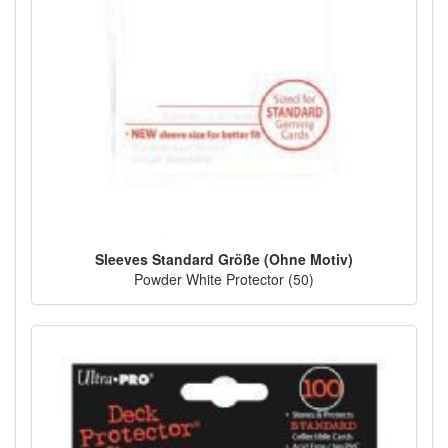
Sleeves Standard Größe (Ohne Motiv)
Powder White Protector (50)