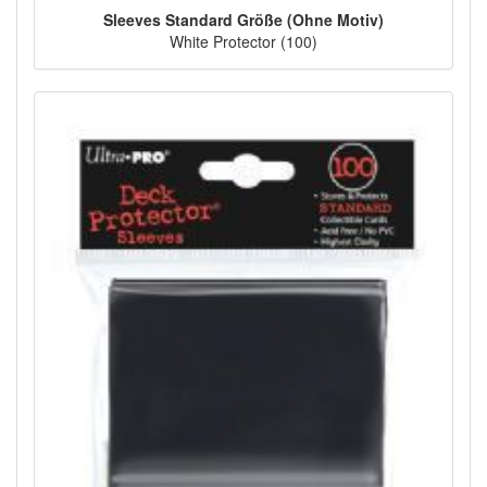
Sleeves Standard Größe (Ohne Motiv)
White Protector (100)