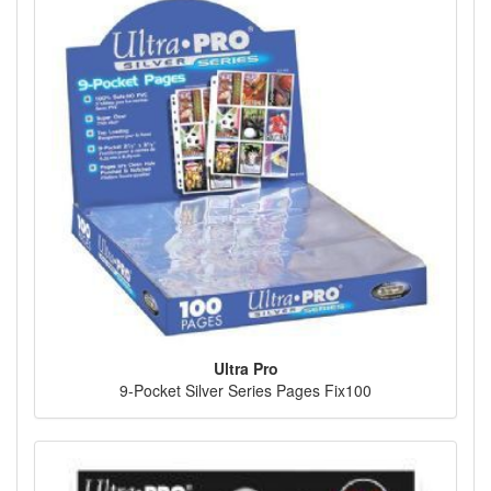
Ultra Pro
9-Pocket Silver Series Pages Fix100