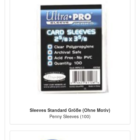
Sleeves Standard Größe (Ohne Motiv)
Penny Sleeves (100)