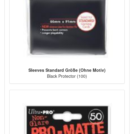
Sleeves Standard Größe (Ohne Motiv)
Black Protector (100)