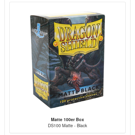
Matte 100er Box
DS100 Matte - Black