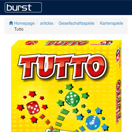
Homepage
articles
Gesellschaftsspiele
Kartenspiele
Tutto