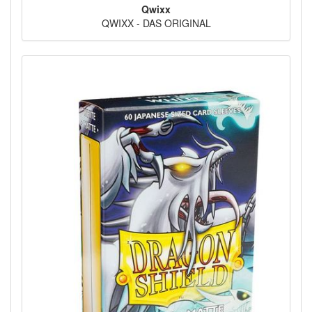
Qwixx
QWIXX - DAS ORIGINAL