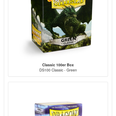
Classic 100er Box
DS100 Classic - Green