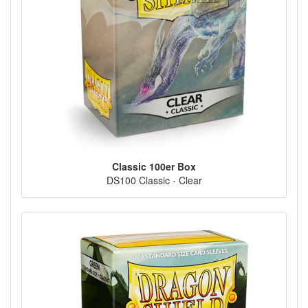
Classic 100er Box
DS100 Classic - Clear