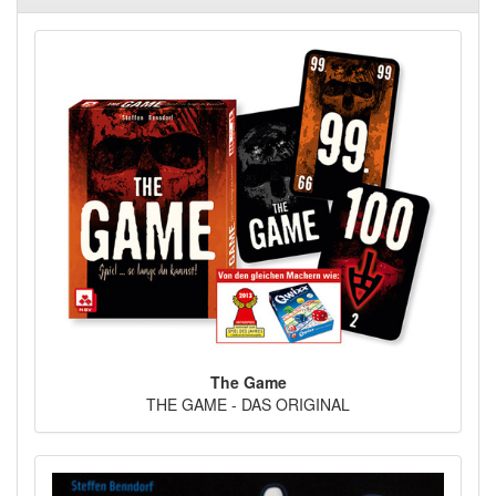
The Game
THE GAME - DAS ORIGINAL