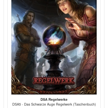
DSA Regelwerke
DSA5 - Das Schwarze Auge Regelwerk (Taschenbuch)