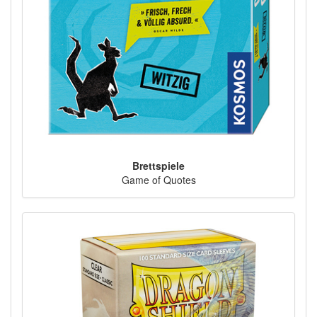
Brettspiele
Game of Quotes