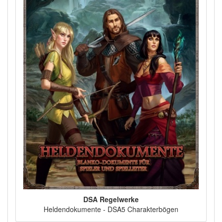
DSA Regelwerke
Heldendokumente - DSA5 Charakterbögen