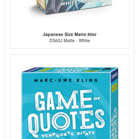
Japanese Size Matte 60er
DS60J Matte - White