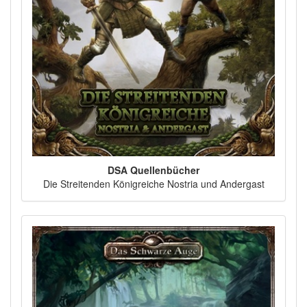
DSA Quellenbücher
Die Streitenden Königreiche Nostria und Andergast