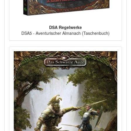
DSA Regelwerke
DSA5 - Aventurischer Almanach (Taschenbuch)