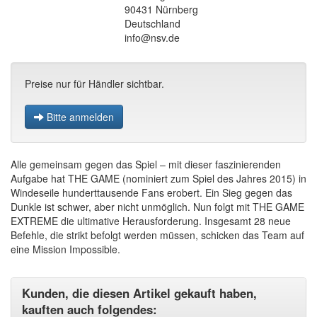
90431 Nürnberg
Deutschland
info@nsv.de
Preise nur für Händler sichtbar.
Bitte anmelden
Alle gemeinsam gegen das Spiel – mit dieser faszinierenden
Aufgabe hat THE GAME (nominiert zum Spiel des Jahres 2015) in
Windeseile hunderttausende Fans erobert. Ein Sieg gegen das
Dunkle ist schwer, aber nicht unmöglich. Nun folgt mit THE GAME
EXTREME die ultimative Herausforderung. Insgesamt 28 neue
Befehle, die strikt befolgt werden müssen, schicken das Team auf
eine Mission Impossible.
Kunden, die diesen Artikel gekauft haben,
kauften auch folgendes: