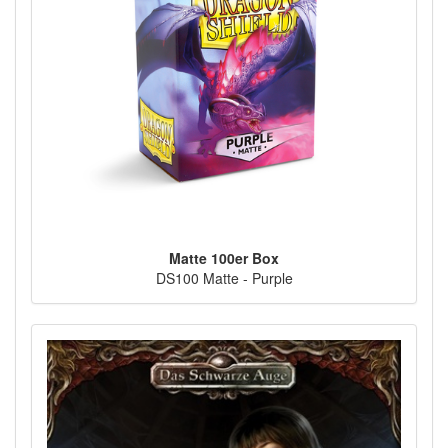
Matte 100er Box
DS100 Matte - Purple