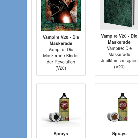
Vampire V20 - Die
Vampire V20 - Die
Maskerade
Maskerade
Vampire: Die
Vampire: Die
Maskerade
Maskerade Kinder
Jubiläumsausgabe
der Revolution
(V20)
(V20)
Sprays
Sprays