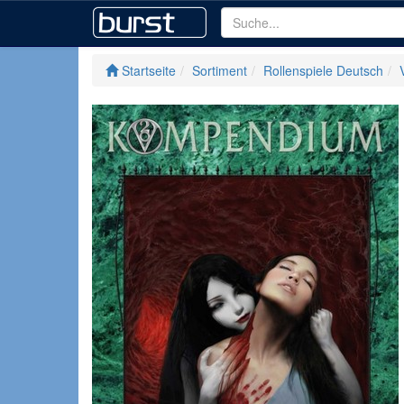
Startseite
Sortiment
Rollenspiele Deutsch