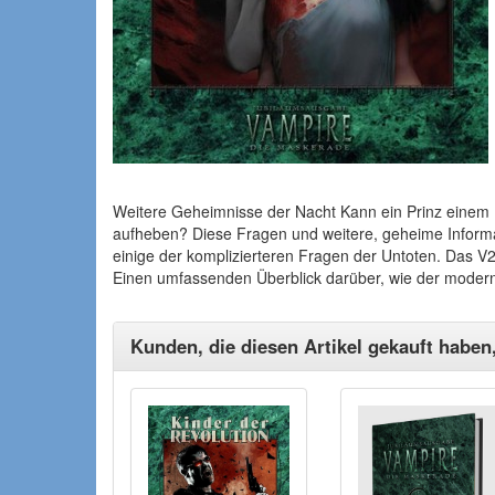
Weitere Geheimnisse der Nacht Kann ein Prinz einem 
aufheben? Diese Fragen und weitere, geheime Inform
einige der komplizierteren Fragen der Untoten. Das V2
Einen umfassenden Überblick darüber, wie der moderne
Kunden, die diesen Artikel gekauft haben