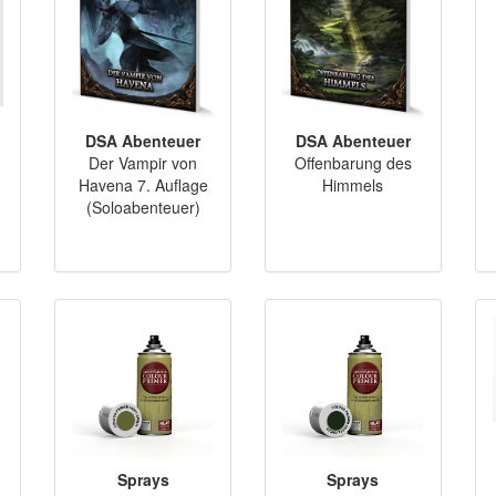
DSA Abenteuer
DSA Abenteuer
Der Vampir von
Offenbarung des
Havena 7. Auflage
Himmels
(Soloabenteuer)
Sprays
Sprays