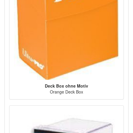
Deck Box ohne Motiv
Orange Deck Box