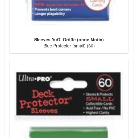
Sleeves YuGi Größe (ohne Motiv)
Blue Protector (small) (60)