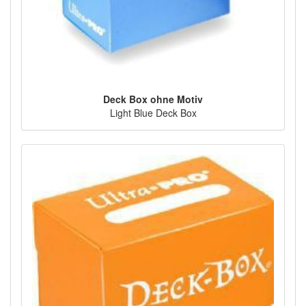
Deck Box ohne Motiv
Light Blue Deck Box