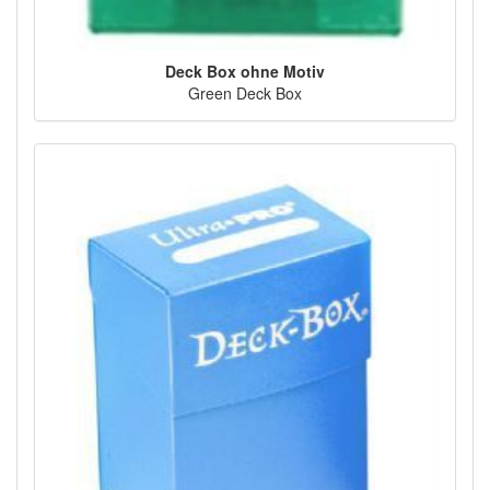
Deck Box ohne Motiv
Green Deck Box