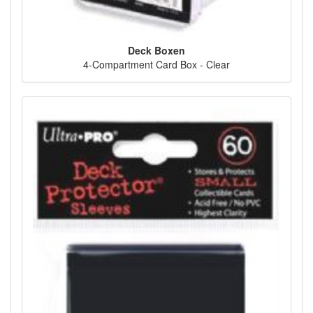
Deck Boxen
4-Compartment Card Box - Clear