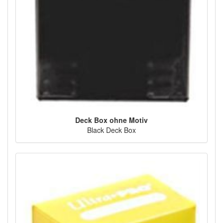
Deck Box ohne Motiv
Black Deck Box