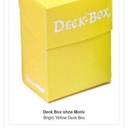
Deck Box ohne Motiv
Bright Yellow Deck Box