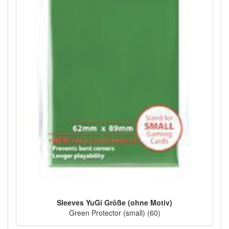
Sleeves YuGi Größe (ohne Motiv)
Green Protector (small) (60)