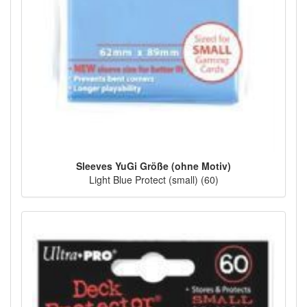
Sleeves YuGi Größe (ohne Motiv)
Light Blue Protect (small) (60)