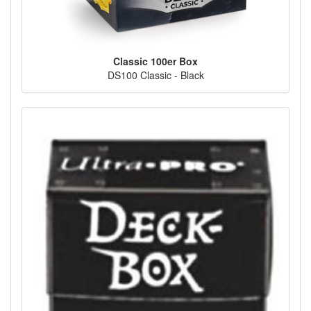
Classic 100er Box
DS100 Classic - Black