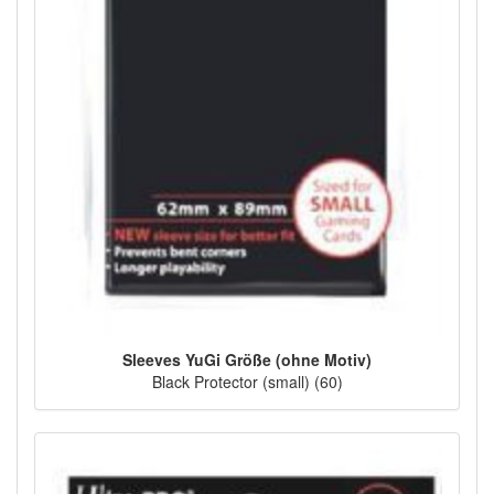
Sleeves YuGi Größe (ohne Motiv)
Black Protector (small) (60)