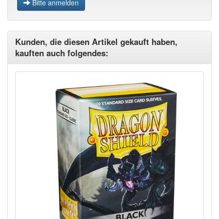
Bitte anmelden
Kunden, die diesen Artikel gekauft haben,
kauften auch folgendes: