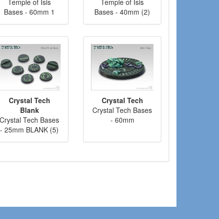
Temple of Isis
Temple of Isis
Bases - 60mm 1
Bases - 40mm (2)
Crystal Tech
Crystal Tech
Blank
Crystal Tech Bases
Crystal Tech Bases
- 60mm
- 25mm BLANK (5)