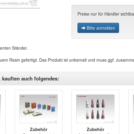
Preise nur für Händler sichtba
Bitte anmelden
enten Ständer.
reuem Resin gefertigt. Das Produkt ist unbemalt und muss ggf. zusam
, kauften auch folgendes:
Zubehör
Zubehör