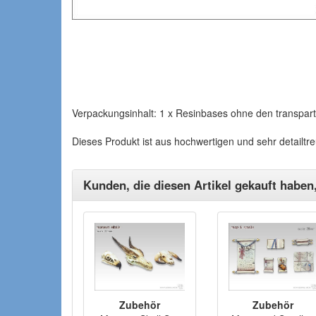
Verpackungsinhalt: 1 x Resinbases ohne den transpart
Dieses Produkt ist aus hochwertigen und sehr detailt
Kunden, die diesen Artikel gekauft haben
Zubehör
Zubehör