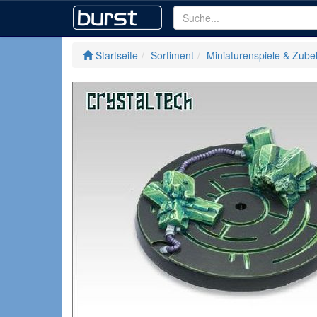
Startseite
Sortiment
Miniaturenspiele & Zube