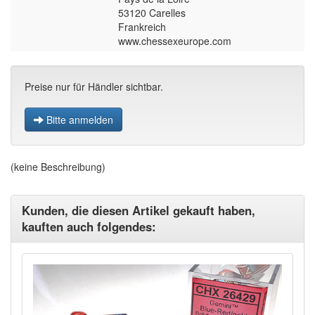
53120 Carelles
Frankreich
www.chessexeurope.com
Preise nur für Händler sichtbar.
Bitte anmelden
(keine Beschreibung)
Kunden, die diesen Artikel gekauft haben,
kauften auch folgendes: