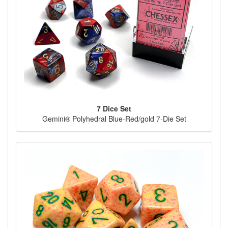
7 Dice Set
Gemini® Polyhedral Blue-Red/gold 7-Die Set