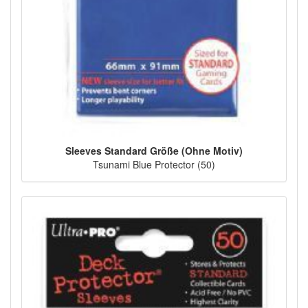
Sleeves Standard Größe (Ohne Motiv)
Tsunami Blue Protector (50)