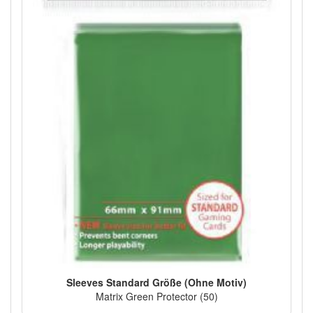
Sleeves Standard Größe (Ohne Motiv)
Matrix Green Protector (50)