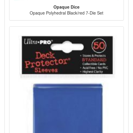
Opaque Dice
Opaque Polyhedral Black/red 7-Die Set