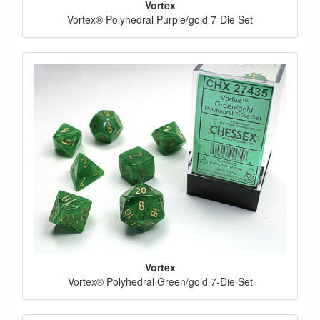
Vortex
Vortex® Polyhedral Purple/gold 7-Die Set
Vortex
Vortex® Polyhedral Green/gold 7-Die Set