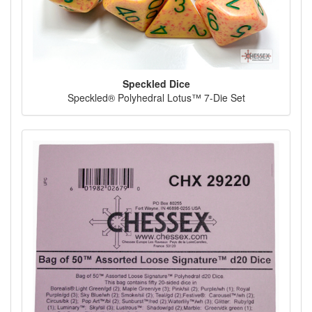
Speckled Dice
Speckled® Polyhedral Lotus™ 7-Die Set