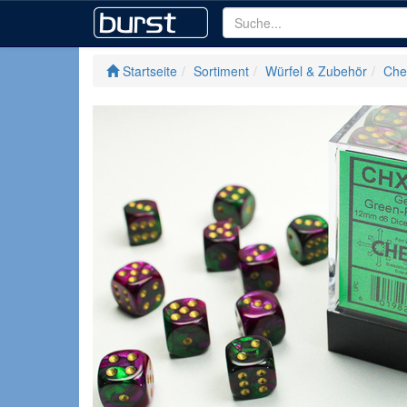
Startseite
Sortiment
Würfel & Zubehör
Che