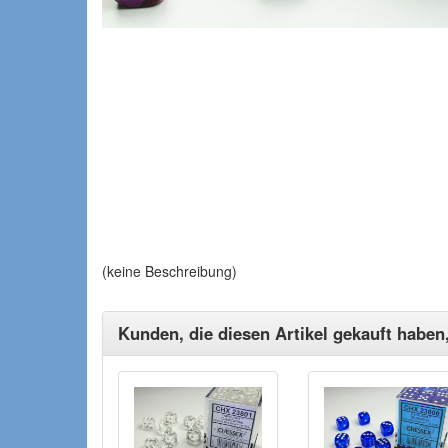
(keine Beschreibung)
Kunden, die diesen Artikel gekauft haben