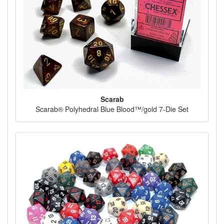
Scarab
Scarab® Polyhedral Blue Blood™/gold 7-Die Set