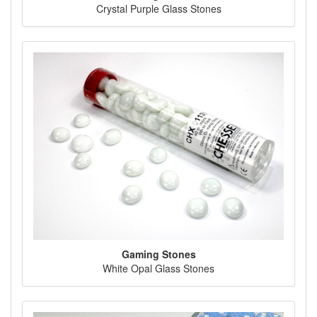
Crystal Purple Glass Stones
Gaming Stones
White Opal Glass Stones