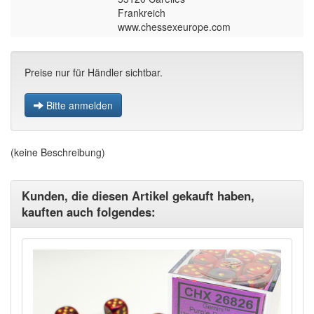
Frankreich
www.chessexeurope.com
Preise nur für Händler sichtbar.
Bitte anmelden
(keine Beschreibung)
Kunden, die diesen Artikel gekauft haben,
kauften auch folgendes: