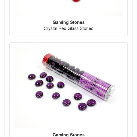
Gaming Stones
Crystal Red Glass Stones
Gaming Stones