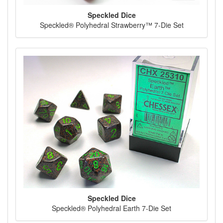
Speckled Dice
Speckled® Polyhedral Strawberry™ 7-Die Set
Speckled Dice
Speckled® Polyhedral Earth 7-Die Set