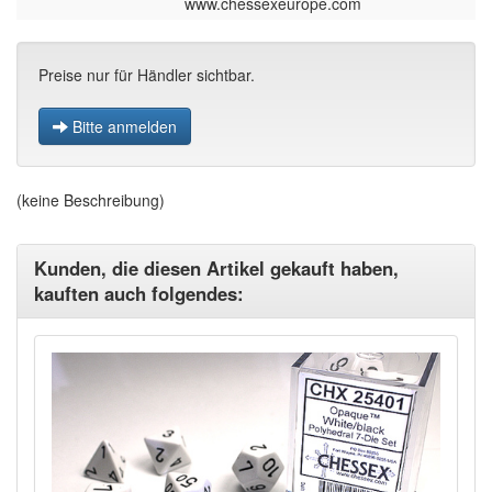
www.chessexeurope.com
Preise nur für Händler sichtbar.
Bitte anmelden
(keine Beschreibung)
Kunden, die diesen Artikel gekauft haben,
kauften auch folgendes: