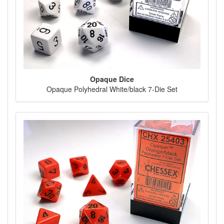
Opaque Dice
Opaque Polyhedral White/black 7-Die Set