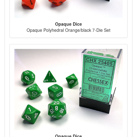
Opaque Dice
Opaque Polyhedral Orange/black 7-Die Set
Opaque Dice