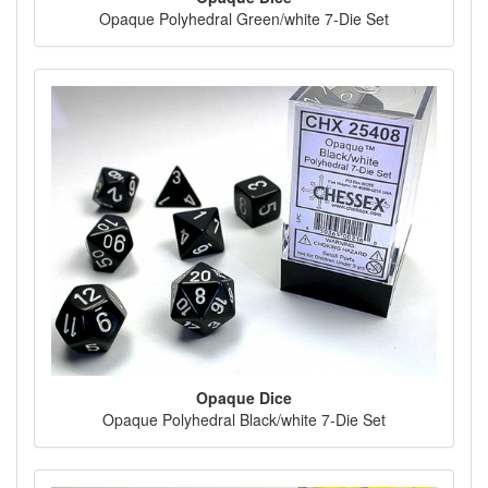
Opaque Polyhedral Green/white 7-Die Set
Opaque Dice
Opaque Polyhedral Black/white 7-Die Set