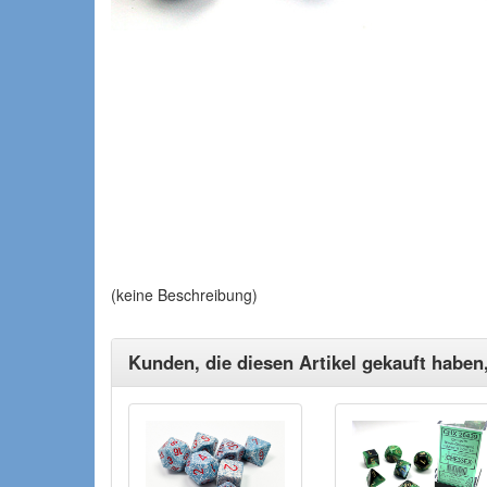
(keine Beschreibung)
Kunden, die diesen Artikel gekauft haben