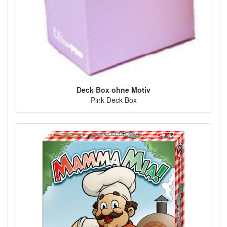
Deck Box ohne Motiv
Pink Deck Box