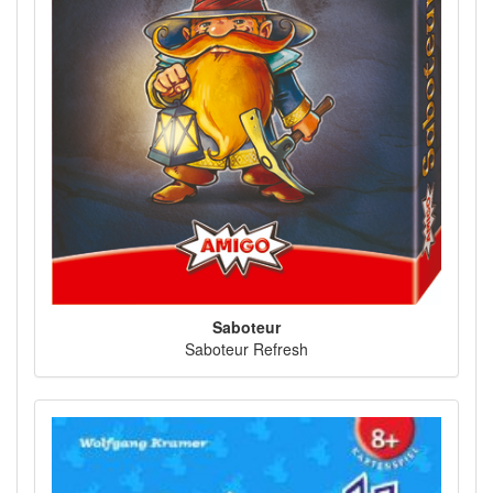
Saboteur
Saboteur Refresh