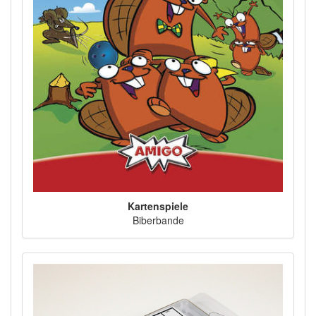
Kartenspiele
Biberbande