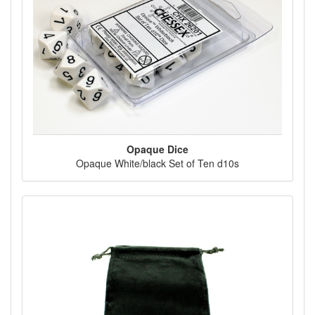
Opaque Dice
Opaque White/black Set of Ten d10s