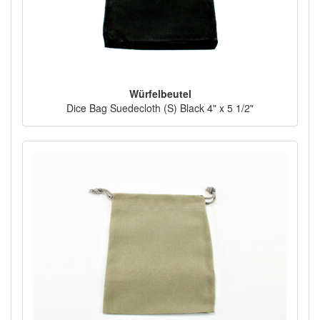
Würfelbeutel
Dice Bag Suedecloth (S) Black 4" x 5 1/2"