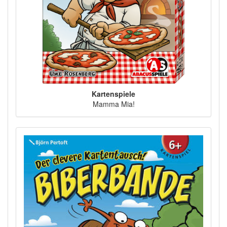
Kartenspiele
Mamma Mia!