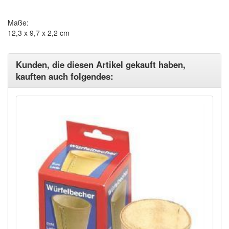
Maße:
12,3 x 9,7 x 2,2 cm
Kunden, die diesen Artikel gekauft haben,
kauften auch folgendes: