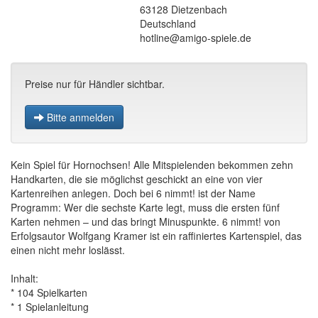
63128 Dietzenbach
Deutschland
hotline@amigo-spiele.de
Preise nur für Händler sichtbar.
Bitte anmelden
Kein Spiel für Hornochsen! Alle Mitspielenden bekommen zehn
Handkarten, die sie möglichst geschickt an eine von vier
Kartenreihen anlegen. Doch bei 6 nimmt! ist der Name
Programm: Wer die sechste Karte legt, muss die ersten fünf
Karten nehmen – und das bringt Minuspunkte. 6 nimmt! von
Erfolgsautor Wolfgang Kramer ist ein raffiniertes Kartenspiel, das
einen nicht mehr loslässt.
Inhalt:
* 104 Spielkarten
* 1 Spielanleitung