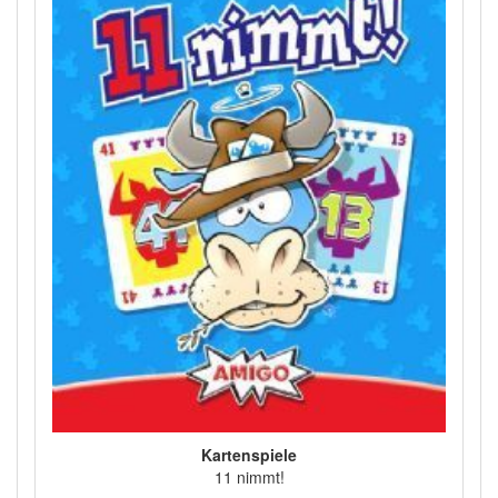
Kartenspiele
11 nimmt!