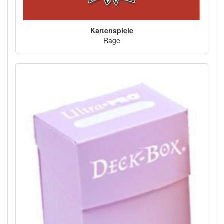
Kartenspiele
Rage