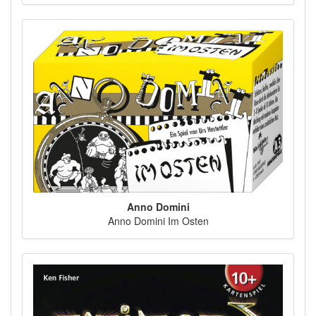
Anno Domini
Anno Domini Im Osten