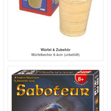
Würfel & Zubehör
Würfelbecher 8.4cm (unbefüllt)