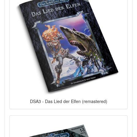
DSA3 - Das Lied der Elfen (remastered)