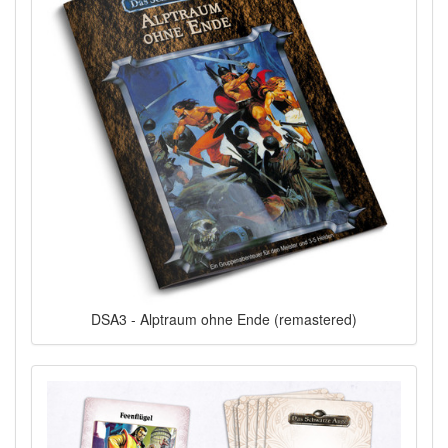
DSA3 - Alptraum ohne Ende (remastered)