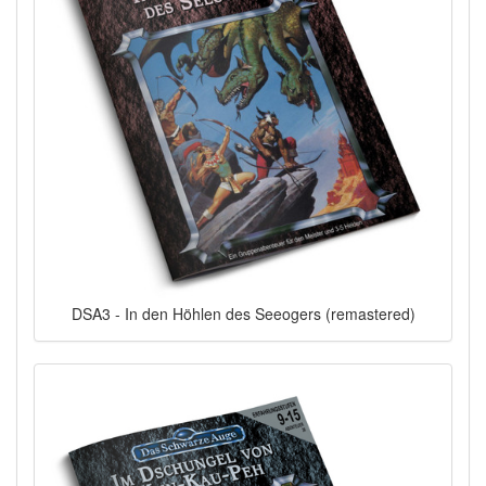
DSA3 - In den Höhlen des Seeogers (remastered)