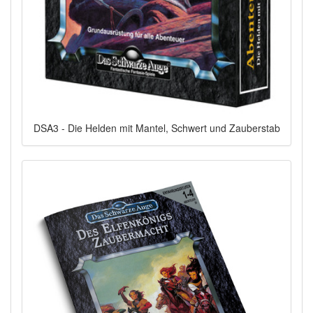
DSA3 - Die Helden mit Mantel, Schwert und Zauberstab