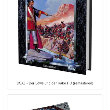
DSA3 - Der Löwe und der Rabe HC (remastered)