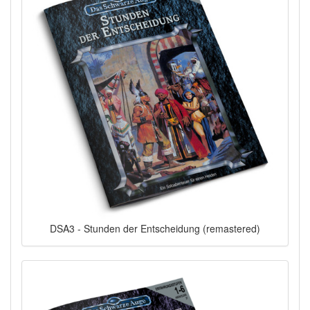
DSA3 - Stunden der Entscheidung (remastered)