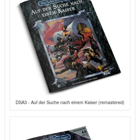
DSA3 - Auf der Suche nach einem Kaiser (remastered)