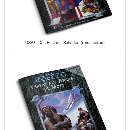
DSA3 -Das Fest der Schatten (remastered)