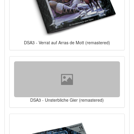
DSA3 - Verrat auf Arras de Mott (remastered)
DSA3 - Unsterbliche Gier (remastered)