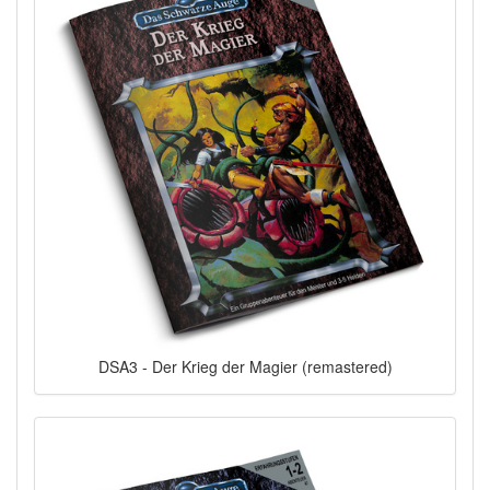
DSA3 - Der Krieg der Magier (remastered)