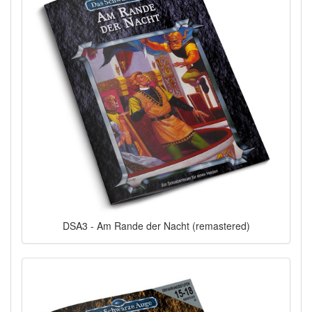
DSA3 - Am Rande der Nacht (remastered)