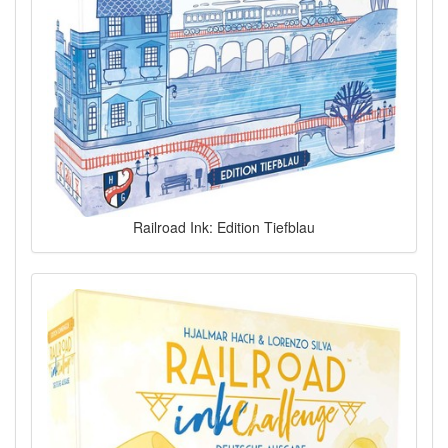
Railroad Ink: Edition Tiefblau