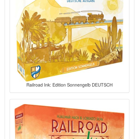
Railroad Ink: Edition Sonnengelb DEUTSCH