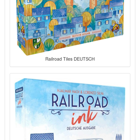
Railroad Tiles DEUTSCH