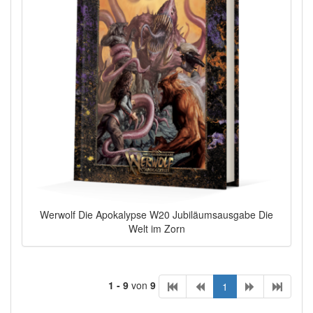
Werwolf Die Apokalypse W20 Jubiläumsausgabe Die
Welt im Zorn
1 - 9
von
9
1