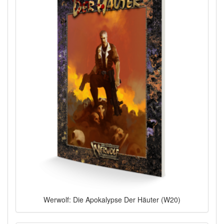
Werwolf: Die Apokalypse Der Häuter (W20)