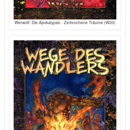
Werwolf: Die Apokalypse - Zerbrochene Träume (W20)