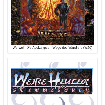
Werwolf: Die Apokalypse - Wege des Wandlers (W20)