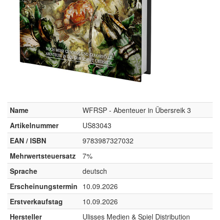
Name
WFRSP - Abenteuer in Übersreik 3
Artikelnummer
US83043
EAN / ISBN
9783987327032
Mehrwertsteuersatz
7%
Sprache
deutsch
Erscheinungstermin
10.09.2026
Erstverkaufstag
10.09.2026
Hersteller
Ulisses Medien & Spiel Distribution