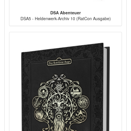
DSA Abenteuer
DSA5 - Heldenwerk-Archiv 10 (RatCon Ausgabe)