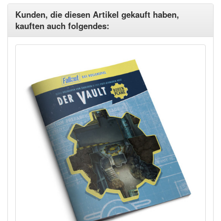
Kunden, die diesen Artikel gekauft haben,
kauften auch folgendes: