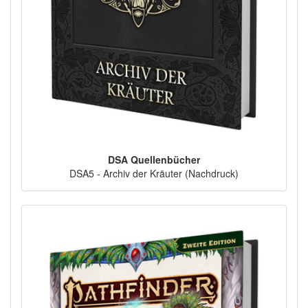
DSA Quellenbücher
DSA5 - Archiv der Kräuter (Nachdruck)