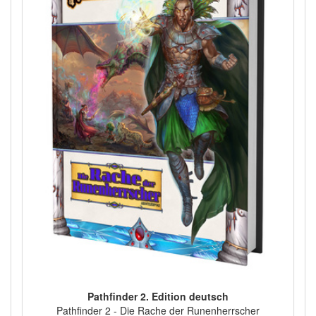
Pathfinder 2. Edition deutsch
Pathfinder 2 - Die Rache der Runenherrscher