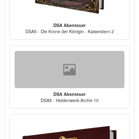
DSA Abenteuer
DSA5 - Die Krone der Königin - Kaiserstern 2
DSA Abenteuer
DSA5 - Heldenwerk-Archiv 10