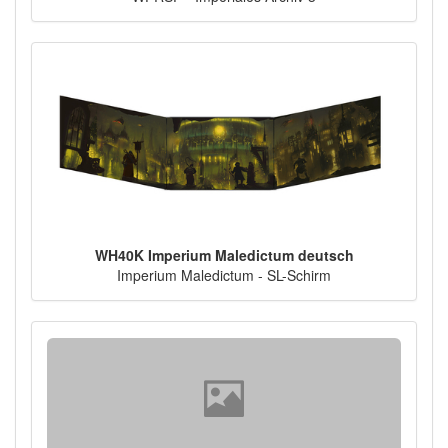
WH40K Imperium Maledictum deutsch
Imperium Maledictum - SL-Schirm