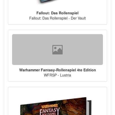
Fallout: Das Rollenspiel
Fallout: Das Rollenspiel - Der Vault
Warhammer Fantasy-Rollenspiel 4te Edition
WFRSP - Lustria