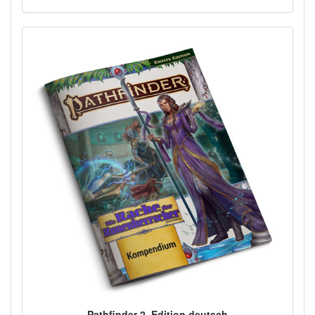
Pathfinder 2. Edition deutsch