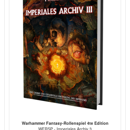
Warhammer Fantasy-Rollenspiel 4te Edition
WFRSP - Imperiales Archiv 3