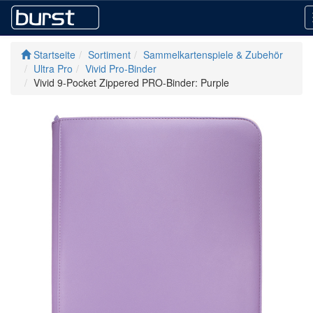
Startseite
Sortiment
Sammelkartenspiele & Zubehör
Ultra Pro
Vivid Pro-Binder
Vivid 9-Pocket Zippered PRO-Binder: Purple