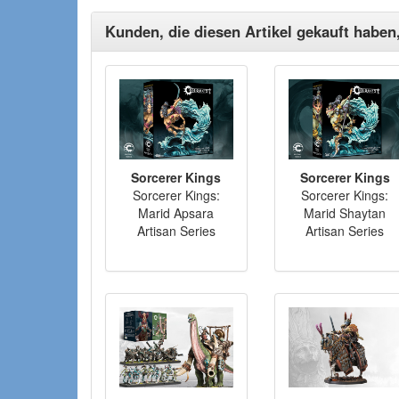
Kunden, die diesen Artikel gekauft haben
Sorcerer Kings
Sorcerer Kings
Sorcerer Kings:
Sorcerer Kings:
Marid Apsara
Marid Shaytan
Artisan Series
Artisan Series