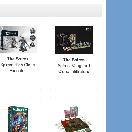
The Spires
The Spires
Spires: High Clone
Spires: Vanguard
Executor
Clone Infiltrators