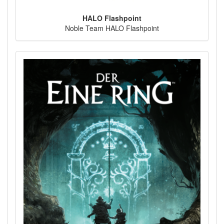
HALO Flashpoint
Noble Team HALO Flashpoint