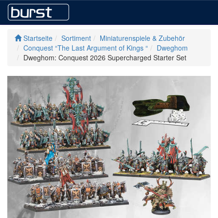
Startseite
Sortiment
Miniaturenspiele & Zubehör
Conquest “The Last Argument of Kings “
Dweghom
Dweghom: Conquest 2026 Supercharged Starter Set