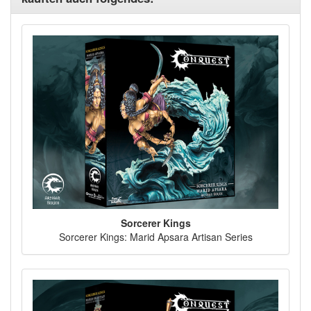
Sorcerer Kings
Sorcerer Kings: Marid Apsara Artisan Series