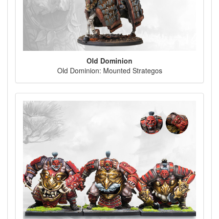
Old Dominion
Old Dominion: Mounted Strategos