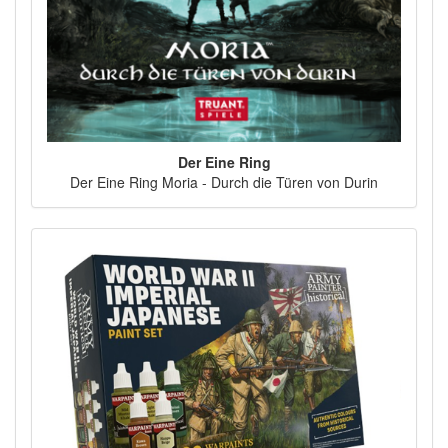
Der Eine Ring
Der Eine Ring Moria - Durch die Türen von Durin