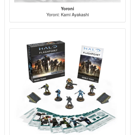
Yoroni
Yoroni: Kami Ayakashi