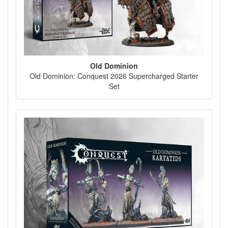
Old Dominion
Old Dominion: Conquest 2026 Supercharged Starter
Set