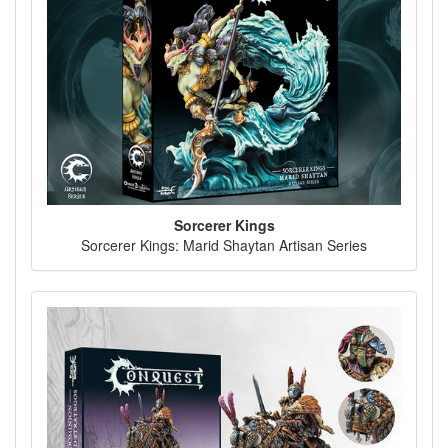
Sorcerer Kings
Sorcerer Kings: Marid Shaytan Artisan Series