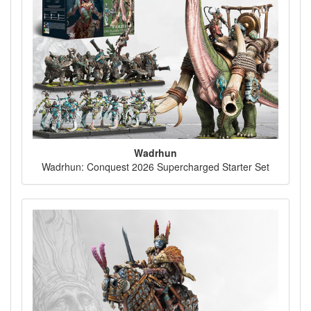
Wadrhun
Wadrhun: Conquest 2026 Supercharged Starter Set