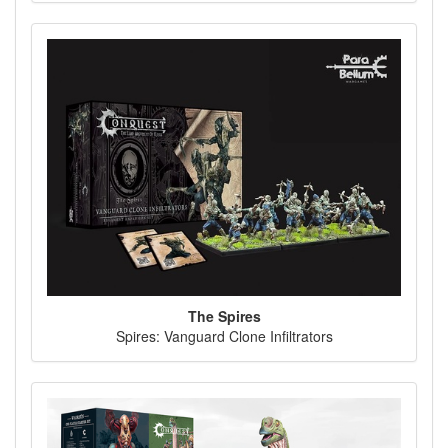
The Spires
Spires: Vanguard Clone Infiltrators