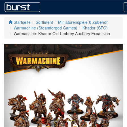
Startseite
Sortiment
Miniaturenspiele & Zubehör
Warmachine (Steamforged Games)
Khador (SFG)
Warmachine: Khador Old Umbrey Auxiliary Expansion