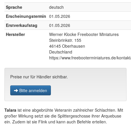
Sprache
deutsch
Erscheinungstermin
01.05.2026
Erstverkaufstag
01.05.2026
Hersteller
Werner Klocke Freebooter Miniatures
Steinbrinkstr. 155
46145 Oberhausen
Deutschland
https://www.freebooterminiatures.de/kontakt
Preise nur für Händler sichtbar.
Bitte anmelden
Talara
ist eine abgebrühte Veteranin zahlreicher Schlachten. Mit
großer Wirkung setzt sie die Splittergeschosse ihrer Arquebuse
ein. Zudem ist sie Flink und kann auch Befehle erteilen.