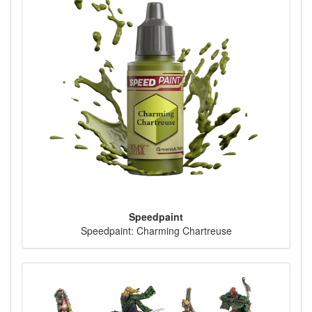
Speedpaint
Speedpaint: Charming Chartreuse