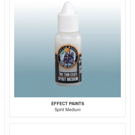
EFFECT PAINTS
Spirit Medium