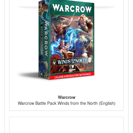
Warcrow
Warcrow Battle Pack Winds from the North (English)