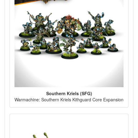
Southern Kriels (SFG)
Warmachine: Southern Kriels Kithguard Core Expansion