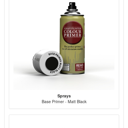
Sprays
Base Primer - Matt Black