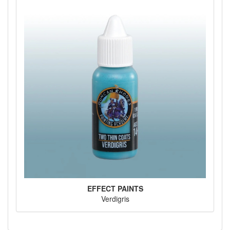
EFFECT PAINTS
Verdigris