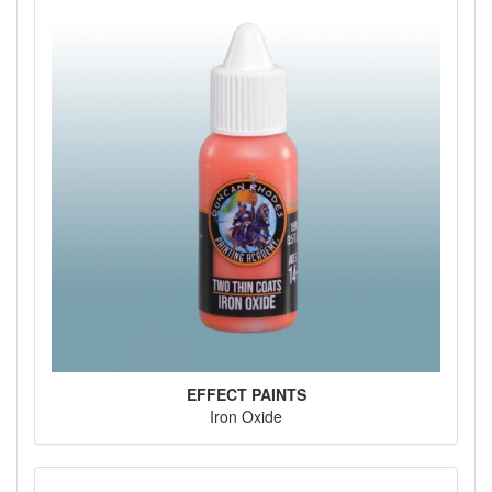
EFFECT PAINTS
Iron Oxide