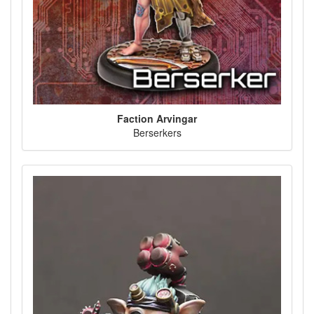
Faction Arvingar
Berserkers