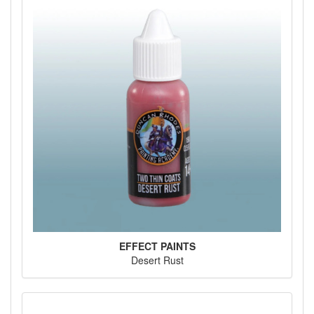
EFFECT PAINTS
Desert Rust