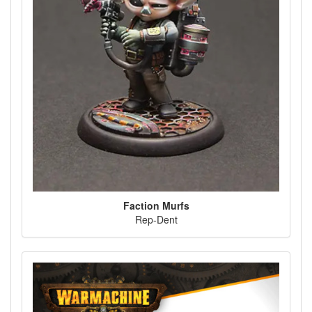
Faction Murfs
Rep-Dent