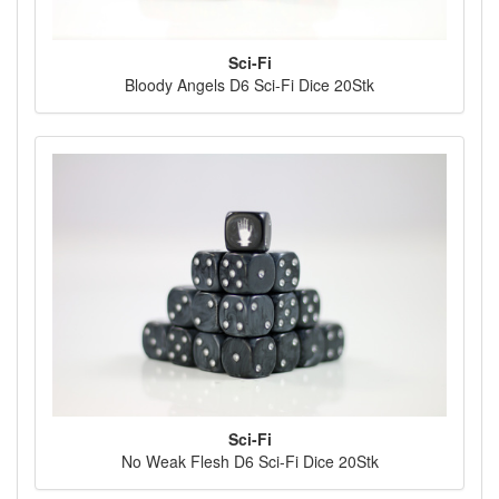
Sci-Fi
Bloody Angels D6 Sci-Fi Dice 20Stk
Sci-Fi
No Weak Flesh D6 Sci-Fi Dice 20Stk