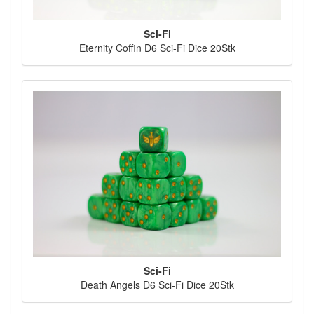
Sci-Fi
Eternity Coffin D6 Sci-Fi Dice 20Stk
Sci-Fi
Death Angels D6 Sci-Fi Dice 20Stk