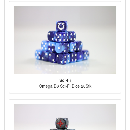
Sci-Fi
Omega D6 Sci-Fi Dice 20Stk