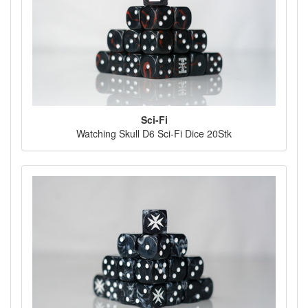
Sci-Fi
Watching Skull D6 Sci-Fi Dice 20Stk