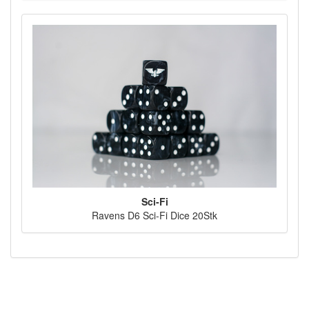
Sci-Fi
Ravens D6 Sci-Fi Dice 20Stk