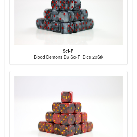
Sci-Fi
Blood Demons D6 Sci-Fi Dice 20Stk