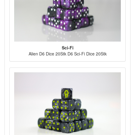
Sci-Fi
Alien D6 Dice 20Stk D6 Sci-Fi Dice 20Stk