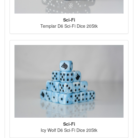
Sci-Fi
Templar D6 Sci-Fi Dice 20Stk
Sci-Fi
Icy Wolf D6 Sci-Fi Dice 20Stk