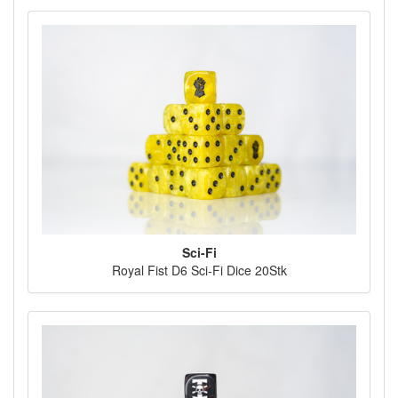
Sci-Fi
Royal Fist D6 Sci-Fi Dice 20Stk