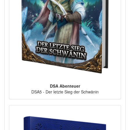
DSA Abenteuer
DSA5 - Der letzte Sieg der Schwänin