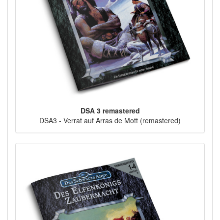
DSA 3 remastered
DSA3 - Verrat auf Arras de Mott (remastered)