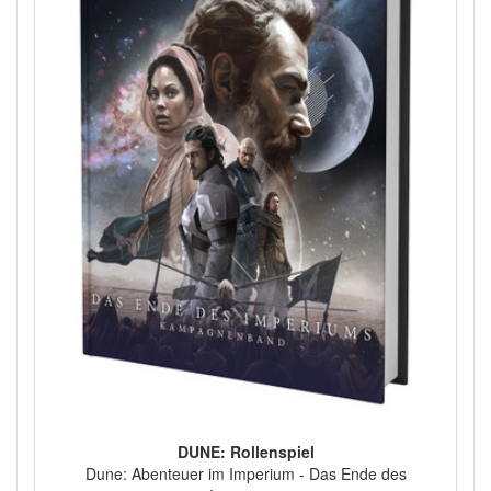
DUNE: Rollenspiel
Dune: Abenteuer im Imperium - Das Ende des