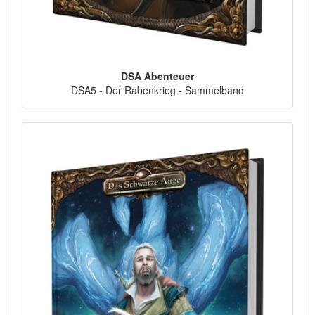
DSA Abenteuer
DSA5 - Der Rabenkrieg - Sammelband