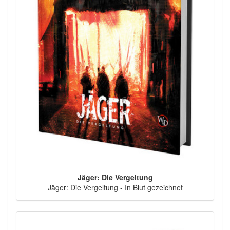
Jäger: Die Vergeltung
Jäger: Die Vergeltung - In Blut gezeichnet