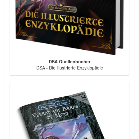
DSA Quellenbücher
DSA - Die illustrierte Enzyklopädie