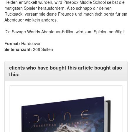
Helden entwickelt wurden, wird Pinebox Middle School selbst die
mutigsten Spieler herausfordern. Also schnapp dir deinen
Rucksack, versammle deine Freunde und mach dich bereit für ein
Abenteuer wie kein anderes.
Die Savage Worlds Abenteuer-Edition wird zum Spielen benötigt.
Format:
Hardcover
Seitenanzahl:
206 Seiten
clients who have bought this article bought also
this: