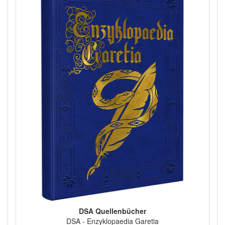
DSA Quellenbücher
DSA - Enzyklopaedia Garetia