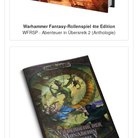
Warhammer Fantasy-Rollenspiel 4te Edition
WFRSP - Abenteuer in Übersreik 2 (Anthologie)