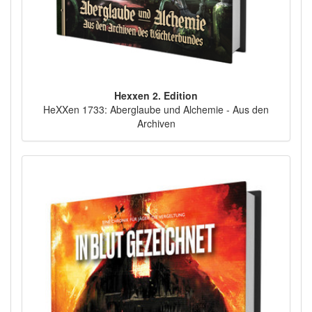
Hexxen 2. Edition
HeXXen 1733: Aberglaube und Alchemie - Aus den
Archiven