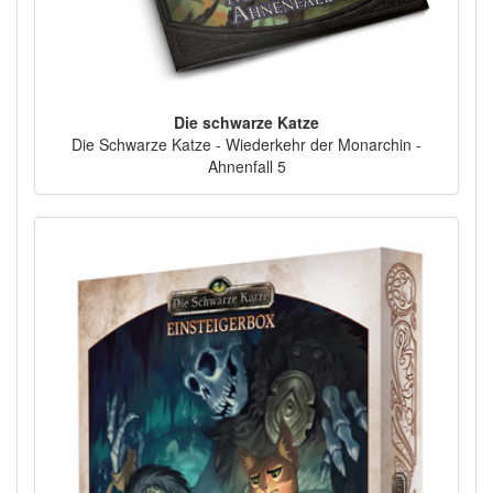
Die schwarze Katze
Die Schwarze Katze - Wiederkehr der Monarchin -
Ahnenfall 5