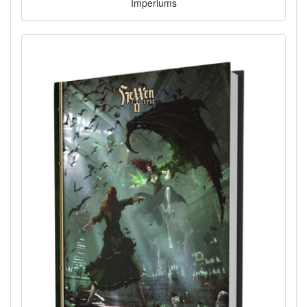
Imperiums