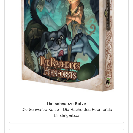
Die schwarze Katze
Die Schwarze Katze - Die Rache des Feenforsts
Einsteigerbox