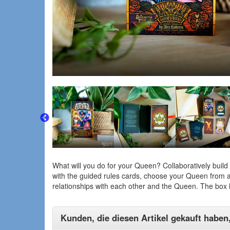
What will you do for your Queen? Collaboratively build 
with the guided rules cards, choose your Queen from a
relationships with each other and the Queen. The box 
Kunden, die diesen Artikel gekauft haben