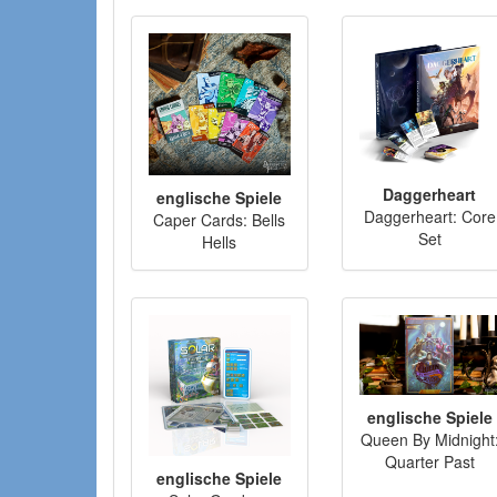
Daggerheart
englische Spiele
Daggerheart: Core
Caper Cards: Bells
Set
Hells
englische Spiele
Queen By Midnight
Quarter Past
englische Spiele