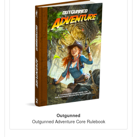
Outgunned
Outgunned Adventure Core Rulebook