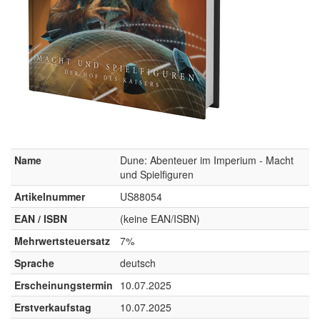
Name
Dune: Abenteuer im Imperium - Macht
und Spielfiguren
Artikelnummer
US88054
EAN / ISBN
(keine EAN/ISBN)
Mehrwertsteuersatz
7%
Sprache
deutsch
Erscheinungstermin
10.07.2025
Erstverkaufstag
10.07.2025