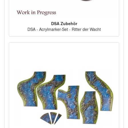
DSA Zubehör
DSA - Acrylmarker-Set - Ritter der Wacht