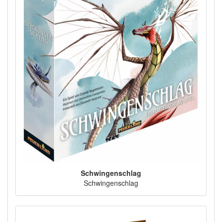
Schwingenschlag
Schwingenschlag