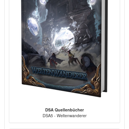
DSA Quellenbücher
DSA5 - Weltenwanderer