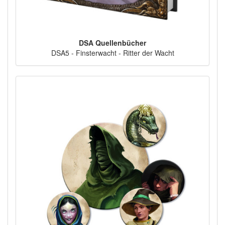
DSA Quellenbücher
DSA5 - Finsterwacht - Ritter der Wacht