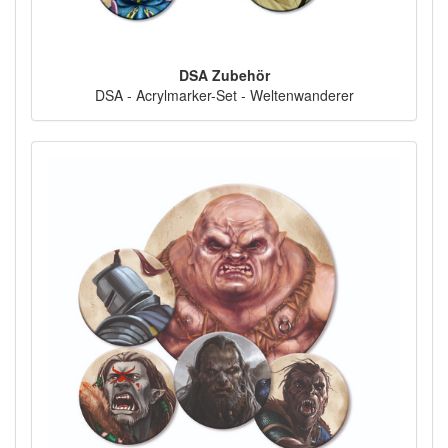
DSA Zubehör
DSA - Acrylmarker-Set - Weltenwanderer