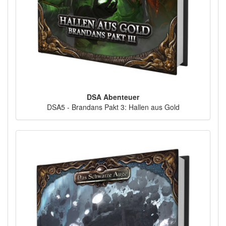
DSA Abenteuer
DSA5 - Brandans Pakt 3: Hallen aus Gold