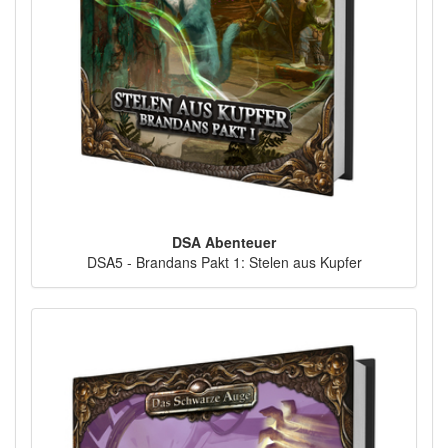
DSA Abenteuer
DSA5 - Brandans Pakt 1: Stelen aus Kupfer