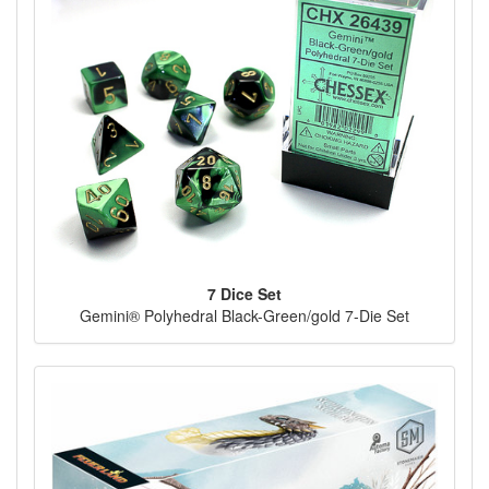
7 Dice Set
Gemini® Polyhedral Black-Green/gold 7-Die Set