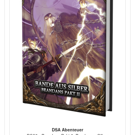
DSA Abenteuer