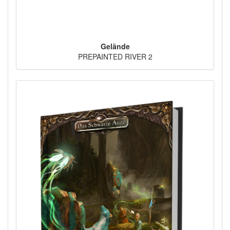
Gelände
PREPAINTED RIVER 2