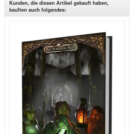
Kunden, die diesen Artikel gekauft haben,
kauften auch folgendes: