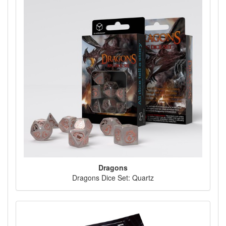
Dragons
Dragons Dice Set: Quartz