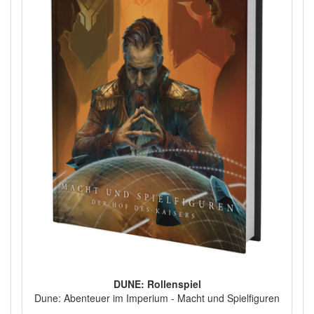
DUNE: Rollenspiel
Dune: Abenteuer im Imperium - Macht und Spielfiguren