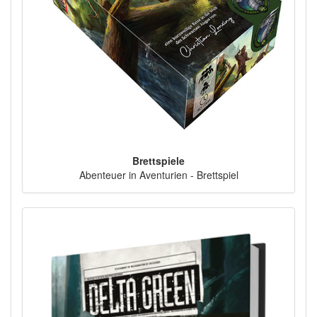
Brettspiele
Abenteuer in Aventurien - Brettspiel