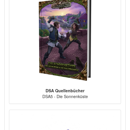
DSA Quellenbücher
DSA5 - Die Sonnenküste