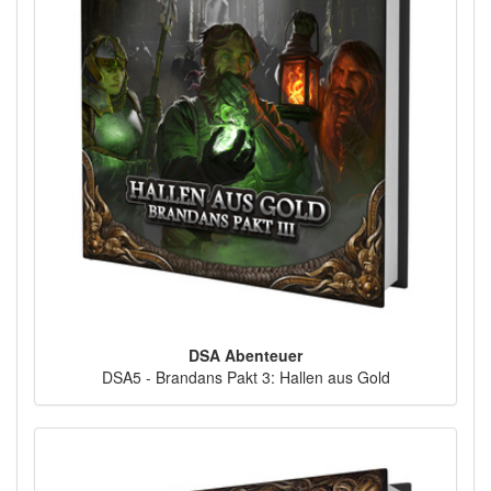
DSA Abenteuer
DSA5 - Brandans Pakt 3: Hallen aus Gold