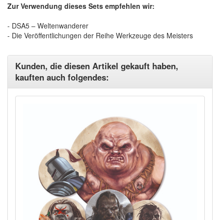
Zur Verwendung dieses Sets empfehlen wir:
- DSA5 – Weltenwanderer
- Die Veröffentlichungen der Reihe Werkzeuge des Meisters
Kunden, die diesen Artikel gekauft haben,
kauften auch folgendes: