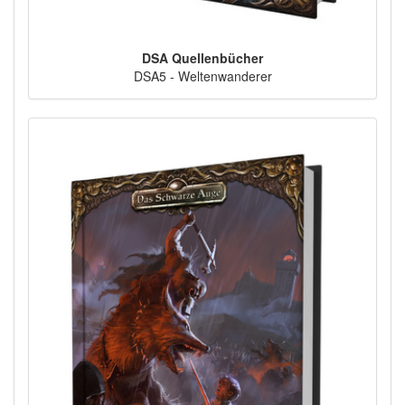
DSA Quellenbücher
DSA5 - Weltenwanderer