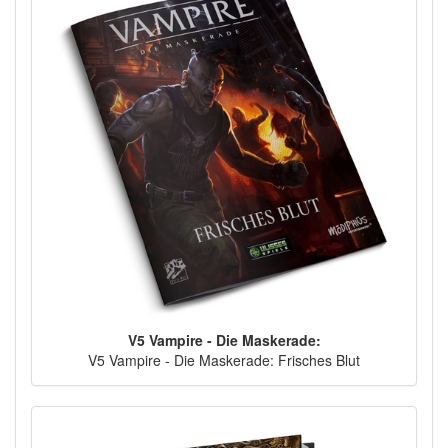
V5 Vampire - Die Maskerade:
V5 Vampire - Die Maskerade: Frisches Blut