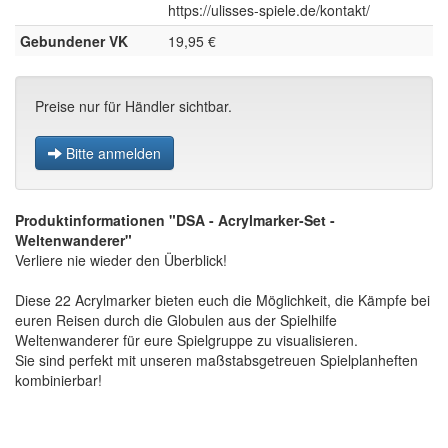
https://ulisses-spiele.de/kontakt/
Gebundener VK
19,95 €
Preise nur für Händler sichtbar.
Bitte anmelden
Produktinformationen "DSA - Acrylmarker-Set -
Weltenwanderer"
Verliere nie wieder den Überblick!
Diese 22 Acrylmarker bieten euch die Möglichkeit, die Kämpfe bei
euren Reisen durch die Globulen aus der Spielhilfe
Weltenwanderer für eure Spielgruppe zu visualisieren.
Sie sind perfekt mit unseren maßstabsgetreuen Spielplanheften
kombinierbar!