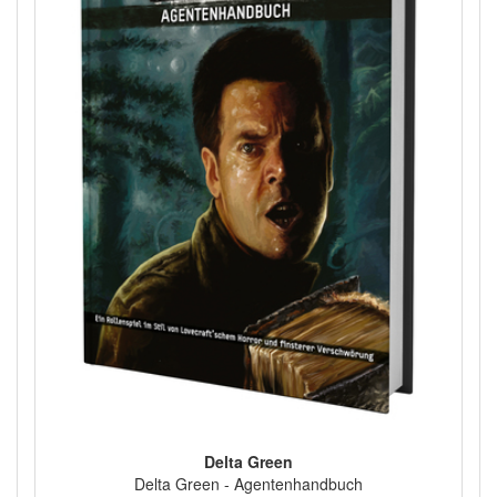
Delta Green
Delta Green - Agentenhandbuch