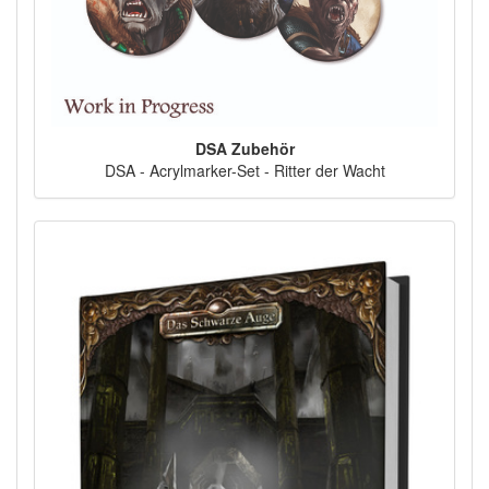
DSA Zubehör
DSA - Acrylmarker-Set - Ritter der Wacht