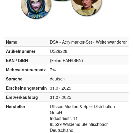
Name
DSA - Acrylmarker-Set - Weltenwanderer
Artikelnummer
US26228
EAN / ISBN
(keine EAN/ISBN)
Mehrwertsteuersatz
7%
Sprache
deutsch
Erscheinungstermin
31.07.2025
Erstverkaufstag
31.07.2025
Hersteller
Ulisses Medien & Spiel Distribution
GmbH
Industriestr. 11
65529 Waldems Steinfischbach
Deutschland