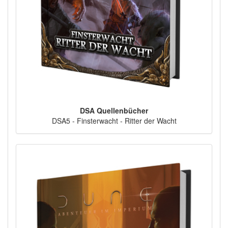
DSA Quellenbücher
DSA5 - Finsterwacht - Ritter der Wacht