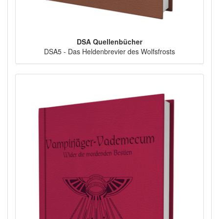
DSA Quellenbücher
DSA5 - Das Heldenbrevier des Wolfsfrosts