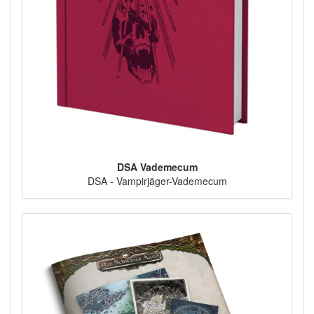
DSA Vademecum
DSA - Vampirjäger-Vademecum