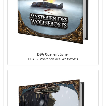
DSA Quellenbücher
DSA5 - Mysterien des Wolfsfrosts