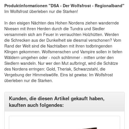
Produktinformationen "DSA - Der Wolfsfrost - Regionalband"
Im Wolfsfrost überleben nur die Starken!
In den eisigen Nächten des Hohen Nordens ziehen wandernde
Nivesen mit ihren Herden durch die Tundra und Siedler
versammeln sich am Feuer in verrauchten Holzhütten. Werden
die Schrecken aus der Dunkelheit sie diesmal verschonen? Vom
Rand der Welt sind die Nachtalben mit ihren todbringenden
Klingen gekommen. Wolfsmenschen und Vampire sollen in tiefen
Wäldern umgehen oder - noch schlimmer - mitten unter den
Siedlern wandeln. Nur wer den Mut aufbringt, wird die Schätze
des Nordens erringen: Gold, Theriak, Schwarzstahl, die
Vergebung der Himmelswölfe. Eins ist gewiss: Im Wolfsfrost
überleben nur die Starken.
Kunden, die diesen Artikel gekauft haben,
kauften auch folgendes: