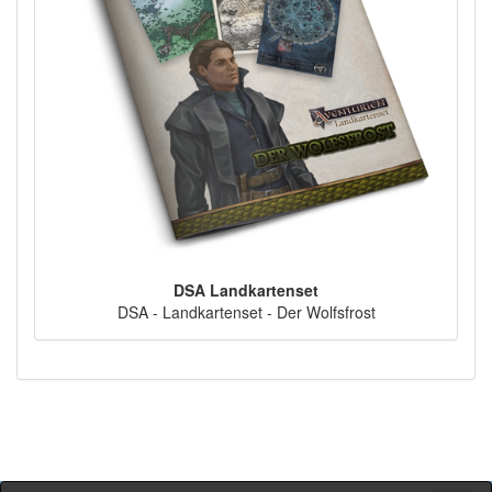
DSA Landkartenset
DSA - Landkartenset - Der Wolfsfrost