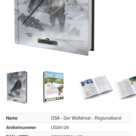
Name
DSA - Der Wolfsfrost - Regionalband
Artikelnummer
US26126