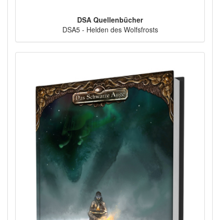
DSA Quellenbücher
DSA5 - Helden des Wolfsfrosts