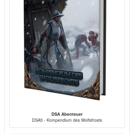
DSA Abenteuer
DSA5 - Kompendium des Wolfsfrosts