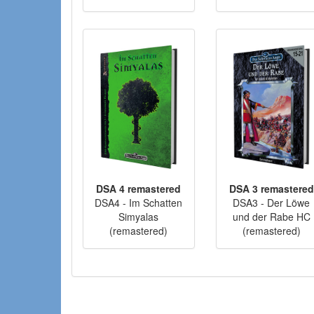
DSA 4 remastered
DSA 3 remastered
DSA4 - Im Schatten
DSA3 - Der Löwe
Simyalas
und der Rabe HC
(remastered)
(remastered)