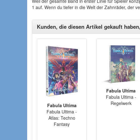
Weil der gesamte Band in erster Linie für Spieler kon
1 auf. Wenn du tiefer in die Welt der Zahnräder, der v
Kunden, die diesen Artikel gekauft haben
Fabula Ultima
Fabula Ultima -
Regelwerk
Fabula Ultima
Fabula Ultima -
Atlas: Techno
Fantasy