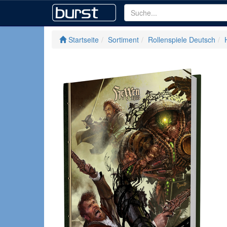
Startseite
Sortiment
Rollenspiele Deutsch