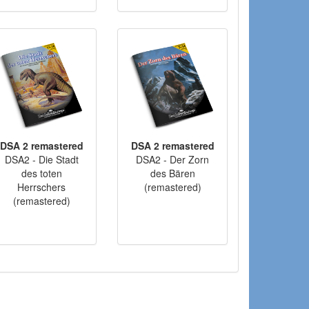
DSA 2 remastered
DSA 2 remastered
DSA2 - Die Stadt
DSA2 - Der Zorn
des toten
des Bären
Herrschers
(remastered)
(remastered)