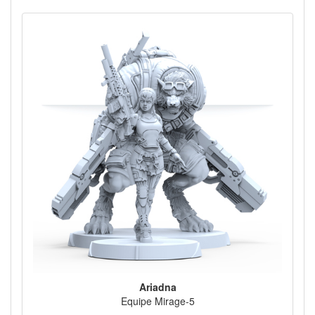
Ariadna
Equipe Mirage-5