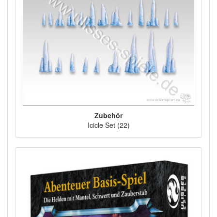
Zubehör
Icicle Set (22)