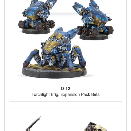
O-12
Torchlight Brig. Expansion Pack Beta