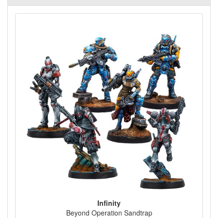
Infinity
Beyond Operation Sandtrap