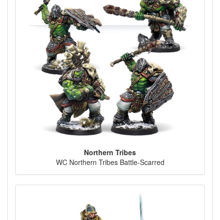
Northern Tribes
WC Northern Tribes Battle-Scarred