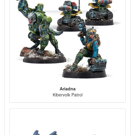
Ariadna
Kibervolk Patrol