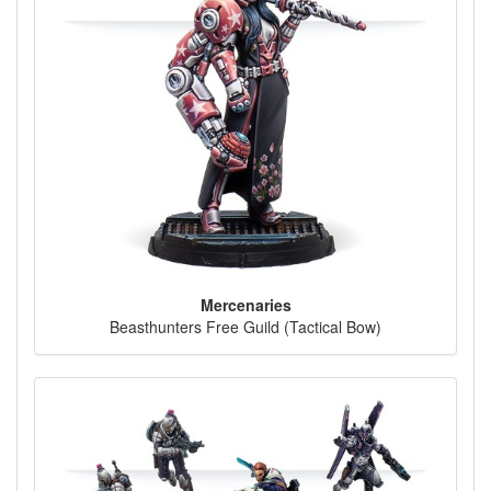
Mercenaries
Beasthunters Free Guild (Tactical Bow)