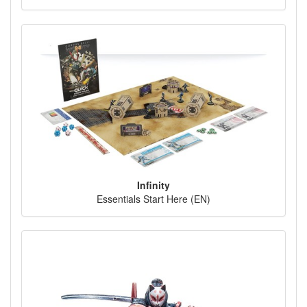
Infinity
Essentials Start Here (EN)