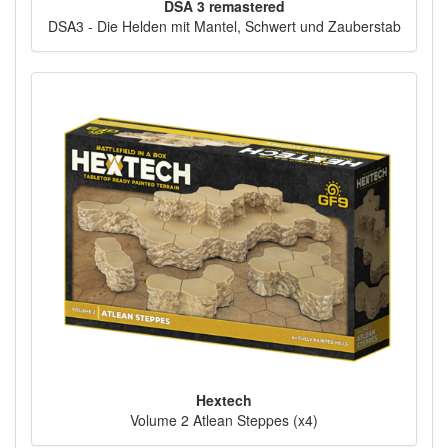
DSA 3 remastered
DSA3 - Die Helden mit Mantel, Schwert und Zauberstab
Hextech
Volume 2 Atlean Steppes (x4)