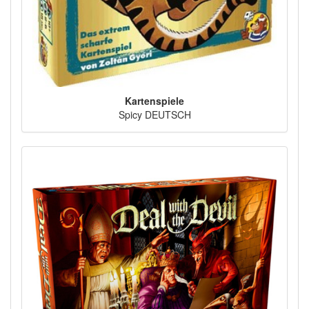
Kartenspiele
Spicy DEUTSCH