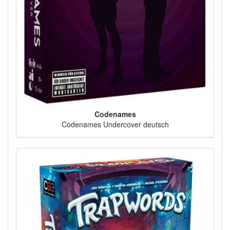
Codenames
Codenames Undercover deutsch