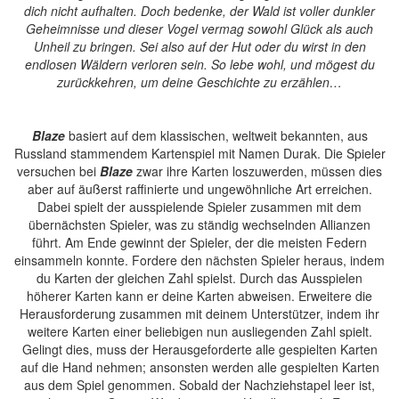
dich nicht aufhalten. Doch bedenke, der Wald ist voller dunkler
Geheimnisse und dieser Vogel vermag sowohl Glück als auch
Unheil zu bringen. Sei also auf der Hut oder du wirst in den
endlosen Wäldern verloren sein. So lebe wohl, und mögest du
zurückkehren, um deine Geschichte zu erzählen…
Blaze
basiert auf dem klassischen, weltweit bekannten, aus
Russland stammendem Kartenspiel mit Namen Durak. Die Spieler
versuchen bei
Blaze
zwar ihre Karten loszuwerden, müssen dies
aber auf äußerst raffinierte und ungewöhnliche Art erreichen.
Dabei spielt der ausspielende Spieler zusammen mit dem
übernächsten Spieler, was zu ständig wechselnden Allianzen
führt. Am Ende gewinnt der Spieler, der die meisten Federn
einsammeln konnte. Fordere den nächsten Spieler heraus, indem
du Karten der gleichen Zahl spielst. Durch das Ausspielen
höherer Karten kann er deine Karten abweisen. Erweitere die
Herausforderung zusammen mit deinem Unterstützer, indem ihr
weitere Karten einer beliebigen nun ausliegenden Zahl spielt.
Gelingt dies, muss der Herausgeforderte alle gespielten Karten
auf die Hand nehmen; ansonsten werden alle gespielten Karten
aus dem Spiel genommen. Sobald der Nachziehstapel leer ist,