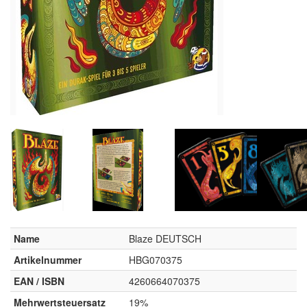
Name
Blaze DEUTSCH
Artikelnummer
HBG070375
EAN / ISBN
4260664070375
Mehrwertsteuersatz
19%