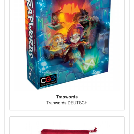
Trapwords
Trapwords DEUTSCH