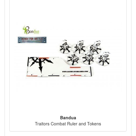
Bandua
Traitors Combat Ruler and Tokens