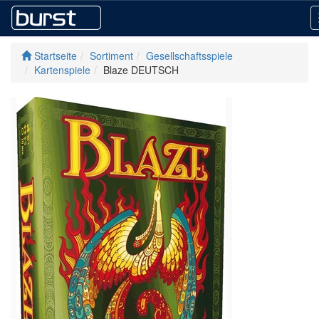
Startseite
Sortiment
Gesellschaftsspiele
Kartenspiele
Blaze DEUTSCH