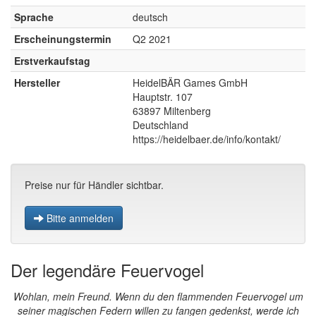
Sprache
deutsch
Erscheinungstermin
Q2 2021
Erstverkaufstag
Hersteller
HeidelBÄR Games GmbH
Hauptstr. 107
63897 Miltenberg
Deutschland
https://heidelbaer.de/info/kontakt/
Preise nur für Händler sichtbar.
Bitte anmelden
Der legendäre Feuervogel
Wohlan, mein Freund. Wenn du den flammenden Feuervogel um
seiner magischen Federn willen zu fangen gedenkst, werde ich