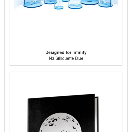
Designed for Infinity
N3 Silhouette Blue