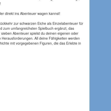
!
ler direkt ins Abenteuer wagen kannst!
ückkehr zur schwarzen Eiche als Einzelabenteuer für
nd zum umfangreichsten Spielbuch ergänzt, das
er sieben Abenteuer spielst du deinen eigenen oder
 Herausforderungen. All deine Fähigkeiten werden
ichte mit vorgegebenen Figuren, die das Erlebte in