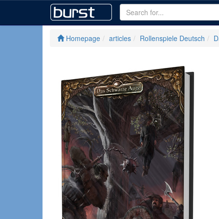
Homepage
articles
Rollenspiele Deutsch
D