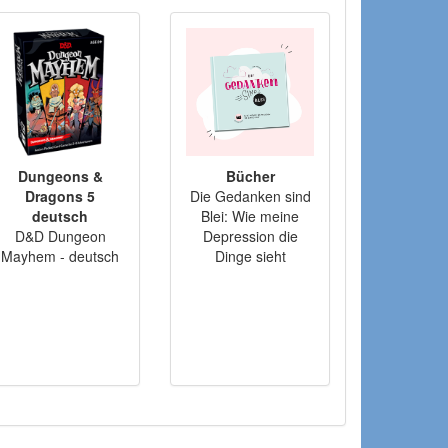
Dungeons &
Bücher
Dragons 5
Die Gedanken sind
deutsch
Blei: Wie meine
D&D Dungeon
Depression die
Mayhem - deutsch
Dinge sieht