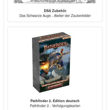
DSA Zubehör
Das Schwarze Auge - Atelier der Zauberbilder
Pathfinder 2. Edition deutsch
Pathfinder 2 - Verfolgungskarten