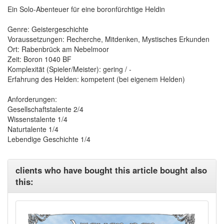
Ein Solo-Abenteuer für eine boronfürchtige Heldin
Genre: Geistergeschichte
Voraussetzungen: Recherche, Mitdenken, Mystisches Erkunden
Ort: Rabenbrück am Nebelmoor
Zeit: Boron 1040 BF
Komplexität (Spieler/Meister): gering / -
Erfahrung des Helden: kompetent (bei eigenem Helden)
Anforderungen:
Gesellschaftstalente 2/4
Wissenstalente 1/4
Naturtalente 1/4
Lebendige Geschichte 1/4
clients who have bought this article bought also
this: