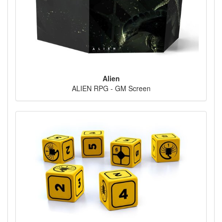
Alien
ALIEN RPG - GM Screen