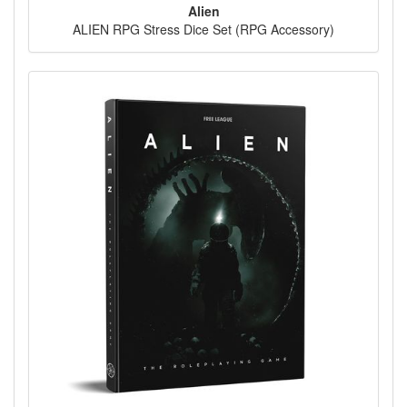
Alien
ALIEN RPG Stress Dice Set (RPG Accessory)