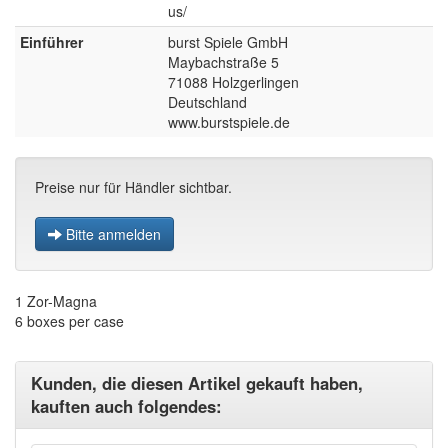
us/
Einführer
burst Spiele GmbH
Maybachstraße 5
71088 Holzgerlingen
Deutschland
www.burstspiele.de
Preise nur für Händler sichtbar.
Bitte anmelden
1 Zor-Magna
6 boxes per case
Kunden, die diesen Artikel gekauft haben,
kauften auch folgendes: