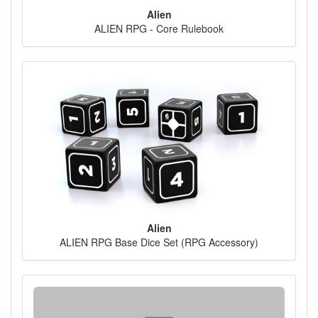
Alien
ALIEN RPG - Core Rulebook
Alien
ALIEN RPG Base Dice Set (RPG Accessory)