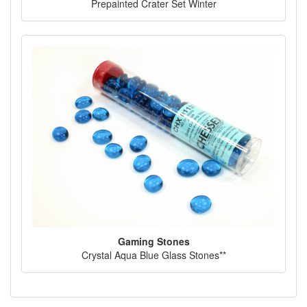
Prepainted Crater Set Winter
Gaming Stones
Crystal Aqua Blue Glass Stones**