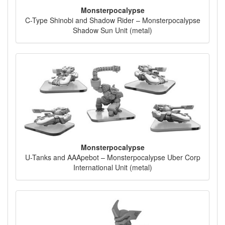
Monsterpocalypse
C-Type Shinobi and Shadow Rider – Monsterpocalypse
Shadow Sun Unit (metal)
Monsterpocalypse
U-Tanks and AAApebot – Monsterpocalypse Uber Corp
International Unit (metal)