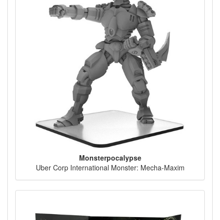
Monsterpocalypse
Uber Corp International Monster: Mecha-Maxim