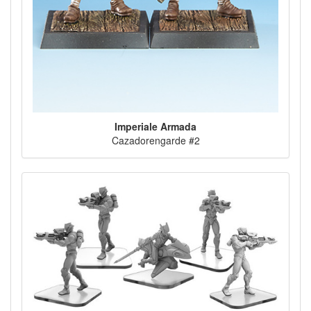
Imperiale Armada
Cazadorengarde #2