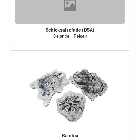
Schicksalspfade (DSA)
Gelände - Felsen
Bandua