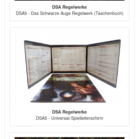
DSA Regelwerke
DSA5 - Das Schwarze Auge Regelwerk (Taschenbuch)
DSA Regelwerke
DSA5 - Universal-Spielleiterschirm