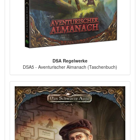
DSA Regelwerke
DSA5 - Aventurischer Almanach (Taschenbuch)