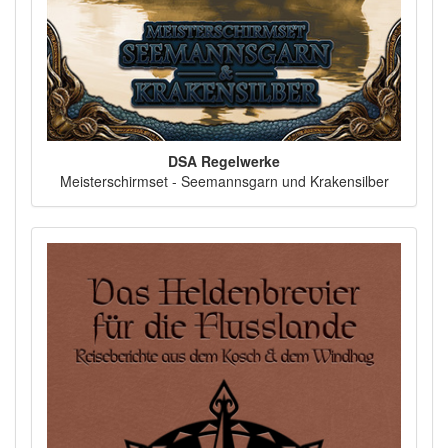
DSA Regelwerke
Meisterschirmset - Seemannsgarn und Krakensilber