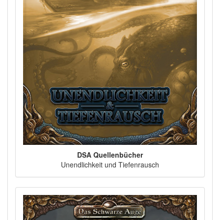
DSA Quellenbücher
Unendlichkeit und Tiefenrausch