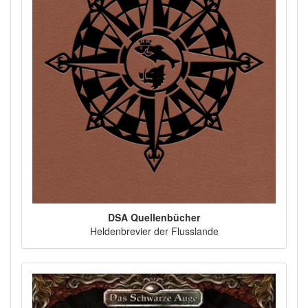
DSA Quellenbücher
Heldenbrevier der Flusslande