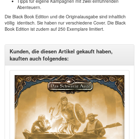
Tipps für eigene Kampagnen mit zwei einführenden
Abenteuern.
Die Black Book Edition und die Originalausgabe sind inhaltlich
völlig identisch. Sie haben nur verschiedene Cover. Die Black
Book Edition ist zudem auf 250 Exemplare limitiert.
Kunden, die diesen Artikel gekauft haben,
kauften auch folgendes: