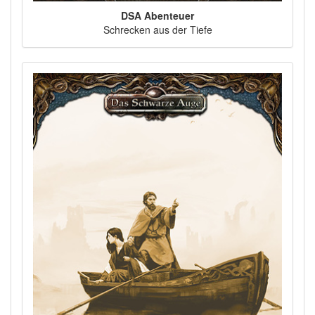
DSA Abenteuer
Schrecken aus der Tiefe