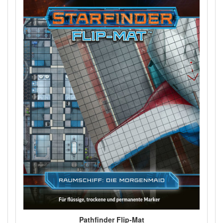
Pathfinder Flip-Mat