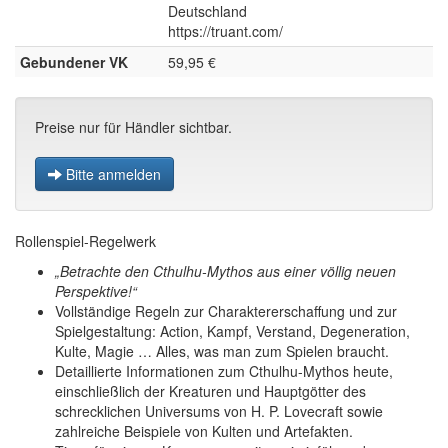
Deutschland
https://truant.com/
Gebundener VK
59,95 €
Preise nur für Händler sichtbar.
Bitte anmelden
Rollenspiel-Regelwerk
„Betrachte den Cthulhu-Mythos aus einer völlig neuen
Perspektive!“
Vollständige Regeln zur Charaktererschaffung und zur
Spielgestaltung: Action, Kampf, Verstand, Degeneration,
Kulte, Magie … Alles, was man zum Spielen braucht.
Detaillierte Informationen zum Cthulhu-Mythos heute,
einschließlich der Kreaturen und Hauptgötter des
schrecklichen Universums von H. P. Lovecraft sowie
zahlreiche Beispiele von Kulten und Artefakten.