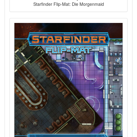
Starfinder Flip-Mat: Die Morgenmaid