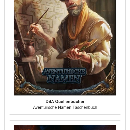
DSA Quellenbücher
Aventurische Namen Taschenbuch