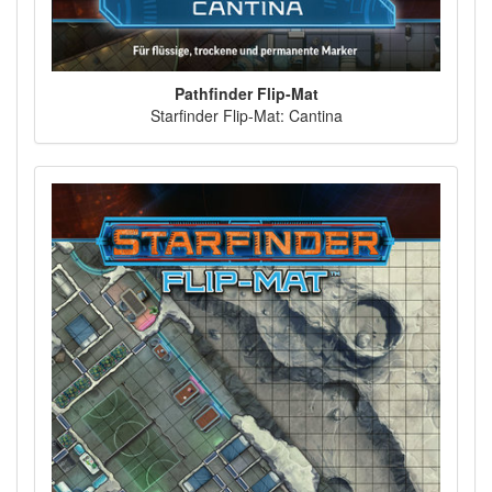
Pathfinder Flip-Mat
Starfinder Flip-Mat: Cantina