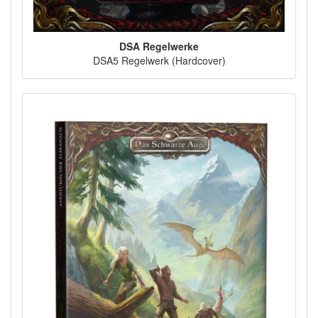
DSA Regelwerke
DSA5 Regelwerk (Hardcover)