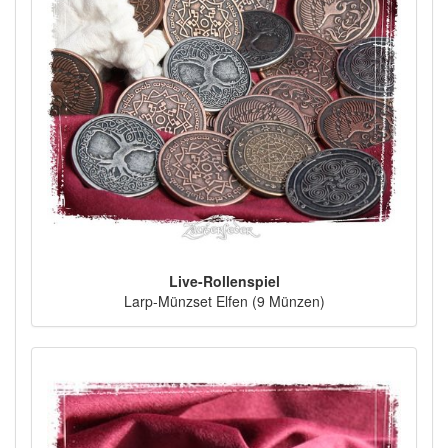
Live-Rollenspiel
Larp-Münzset Elfen (9 Münzen)