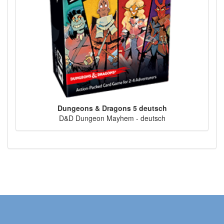
Dungeons & Dragons 5 deutsch
D&D Dungeon Mayhem - deutsch
Toggl
naviga