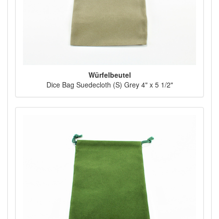
Würfelbeutel
Dice Bag Suedecloth (S) Grey 4" x 5 1/2"