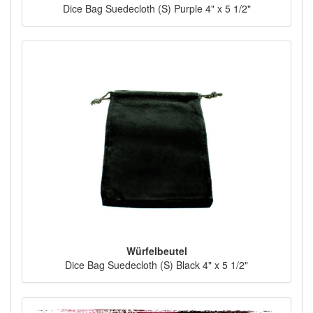
Dice Bag Suedecloth (S) Purple 4" x 5 1/2"
Würfelbeutel
Dice Bag Suedecloth (S) Black 4" x 5 1/2"