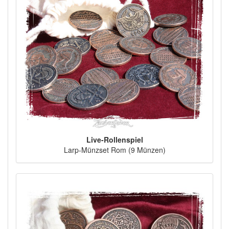
Live-Rollenspiel
Larp-Münzset Rom (9 Münzen)