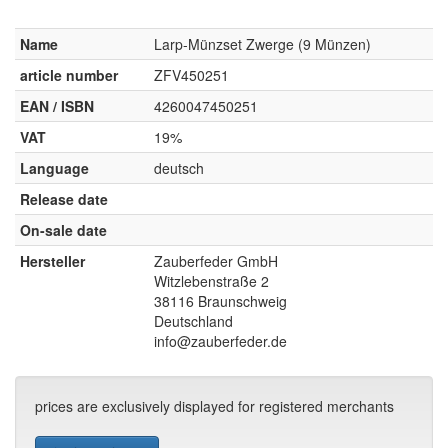
Name
Larp-Münzset Zwerge (9 Münzen)
article number
ZFV450251
EAN / ISBN
4260047450251
VAT
19%
Language
deutsch
Release date
On-sale date
Hersteller
Zauberfeder GmbH
Witzlebenstraße 2
38116 Braunschweig
Deutschland
info@zauberfeder.de
prices are exclusively displayed for registered merchants