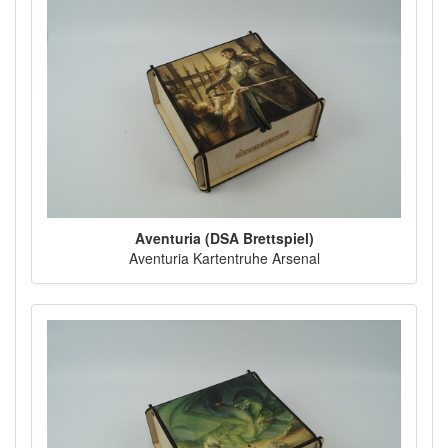
Aventuria (DSA Brettspiel)
Aventuria Kartentruhe Arsenal