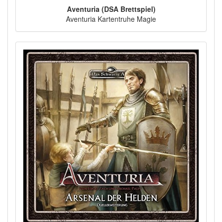
Aventuria (DSA Brettspiel)
Aventuria Kartentruhe Magie